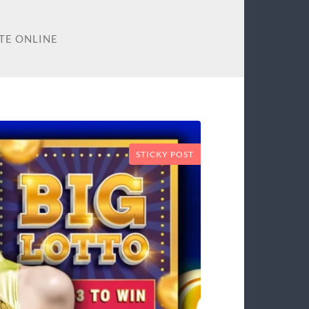
TE ONLINE
STICKY POST