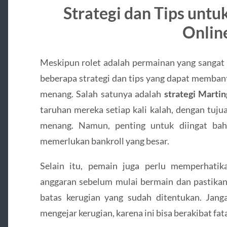
Strategi dan Tips untu
Onlin
Meskipun rolet adalah permainan yang sangat
beberapa strategi dan tips yang dapat memba
menang. Salah satunya adalah
strategi Martin
taruhan mereka setiap kali kalah, dengan tuju
menang. Namun, penting untuk diingat bahw
memerlukan bankroll yang besar.
Selain itu, pemain juga perlu memperhati
anggaran sebelum mulai bermain dan pastikan
batas kerugian yang sudah ditentukan. Jan
mengejar kerugian, karena ini bisa berakibat fata