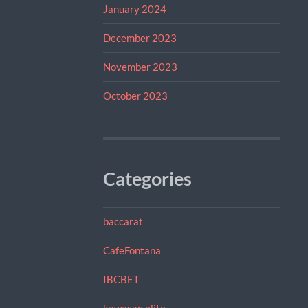
January 2024
December 2023
November 2023
October 2023
Categories
baccarat
CafeFontana
IBCBET
kawasan elite