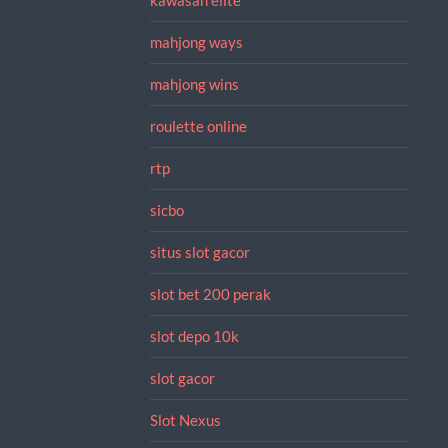
mahjong ways
mahjong wins
roulette online
rtp
sicbo
situs slot gacor
slot bet 200 perak
slot depo 10k
slot gacor
Slot Nexus