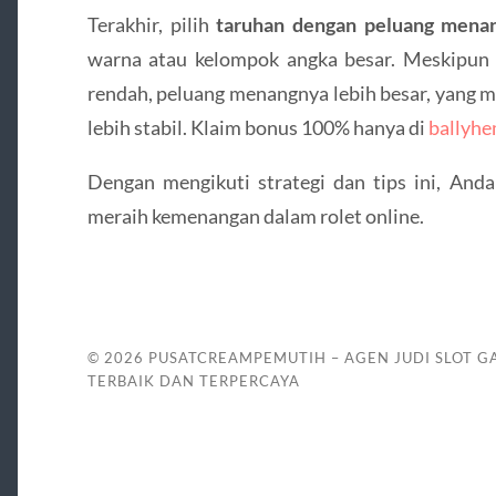
Terakhir, pilih
taruhan dengan peluang menang
warna atau kelompok angka besar. Meskipun 
rendah, peluang menangnya lebih besar, yang
lebih stabil. Klaim bonus 100% hanya di
ballyh
Dengan mengikuti strategi dan tips ini, And
meraih kemenangan dalam rolet online.
© 2026
PUSATCREAMPEMUTIH – AGEN JUDI SLOT G
TERBAIK DAN TERPERCAYA