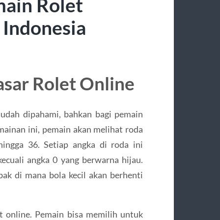
ain Rolet
 Indonesia
ar Rolet Online
mudah dipahami, bahkan bagi pemain
ainan ini, pemain akan melihat roda
ingga 36. Setiap angka di roda ini
ecuali angka 0 yang berwarna hijau.
ak di mana bola kecil akan berhenti
t online. Pemain bisa memilih untuk