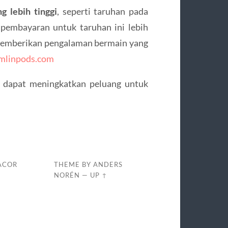
 lebih tinggi
, seperti taruhan pada
pembayaran untuk taruhan ini lebih
 memberikan pengalaman bermain yang
emlinpods.com
a dapat meningkatkan peluang untuk
ACOR
THEME BY
ANDERS
NORÉN
—
UP ↑