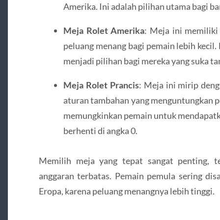
Amerika. Ini adalah pilihan utama bagi b
Meja Rolet Amerika
: Meja ini memiliki
peluang menang bagi pemain lebih kecil.
menjadi pilihan bagi mereka yang suka ta
Meja Rolet Prancis
: Meja ini mirip den
aturan tambahan yang menguntungkan pem
memungkinkan pemain untuk mendapatkan
berhenti di angka 0.
Memilih meja yang tepat sangat penting, 
anggaran terbatas. Pemain pemula sering dis
Eropa, karena peluang menangnya lebih tinggi.