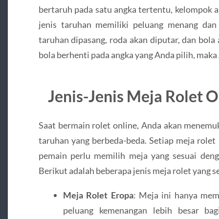
bertaruh pada satu angka tertentu, kelompok a
jenis taruhan memiliki peluang menang dan
taruhan dipasang, roda akan diputar, dan bola
bola berhenti pada angka yang Anda pilih, ma
Jenis-Jenis Meja Rolet O
Saat bermain rolet online, Anda akan menemuk
taruhan yang berbeda-beda. Setiap meja rolet 
pemain perlu memilih meja yang sesuai deng
Berikut adalah beberapa jenis meja rolet yang s
Meja Rolet Eropa
: Meja ini hanya mem
peluang kemenangan lebih besar bag