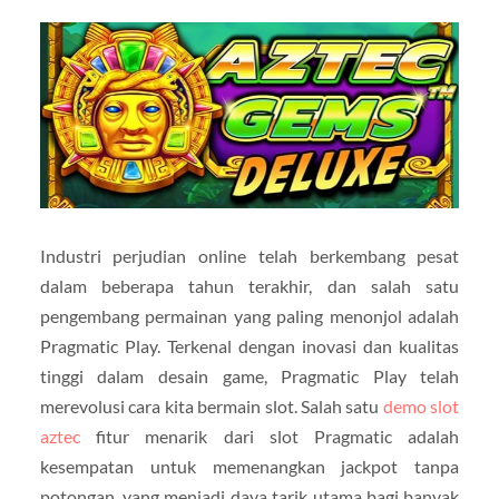
Industri perjudian online telah berkembang pesat
dalam beberapa tahun terakhir, dan salah satu
pengembang permainan yang paling menonjol adalah
Pragmatic Play. Terkenal dengan inovasi dan kualitas
tinggi dalam desain game, Pragmatic Play telah
merevolusi cara kita bermain slot. Salah satu
demo slot
aztec
fitur menarik dari slot Pragmatic adalah
kesempatan untuk memenangkan jackpot tanpa
potongan, yang menjadi daya tarik utama bagi banyak