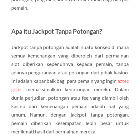
pemain.
Apa itu Jackpot Tanpa Potongan?
Jackpot tanpa potongan adalah suatu konsep di mana
semua kemenangan yang diperoleh dari permainan
slot diberikan sepenuhnya kepada pemain, tanpa
adanya pengurangan atau potongan dari pihak kasino.
Ini adalah kabar baik bagi para pemain yang ingin
aztec
gems
memaksimalkan keuntungan mereka. Dalam
dunia perjudian, potongan atau fee yang diambil oleh
kasino dari kemenangan pemain adalah hal yang
umum. Namun, dengan jackpot tanpa potongan,
pemain diberikan kesempatan lebih besar untuk
menikmati hasil dari permainan mereka.