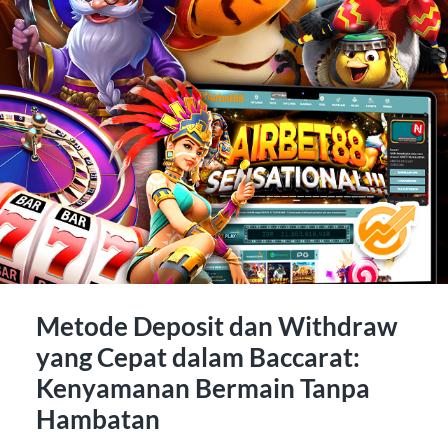
Metode Deposit dan Withdraw
yang Cepat dalam Baccarat:
Kenyamanan Bermain Tanpa
Hambatan