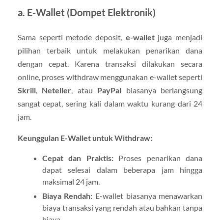
a. E-Wallet (Dompet Elektronik)
Sama seperti metode deposit,
e-wallet
juga menjadi
pilihan terbaik untuk melakukan penarikan dana
dengan cepat. Karena transaksi dilakukan secara
online, proses withdraw menggunakan e-wallet seperti
Skrill
,
Neteller
, atau
PayPal
biasanya berlangsung
sangat cepat, sering kali dalam waktu kurang dari 24
jam.
Keunggulan E-Wallet untuk Withdraw:
Cepat dan Praktis:
Proses penarikan dana
dapat selesai dalam beberapa jam hingga
maksimal 24 jam.
Biaya Rendah:
E-wallet biasanya menawarkan
biaya transaksi yang rendah atau bahkan tanpa
biaya.