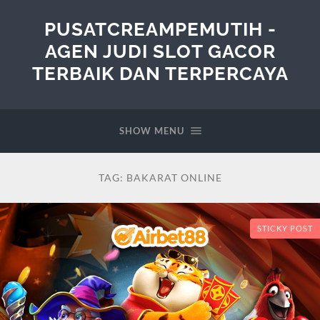
PUSATCREAMPEMUTIH -
AGEN JUDI SLOT GACOR
TERBAIK DAN TERPERCAYA
SHOW MENU
TAG:
BAKARAT ONLINE
STICKY POST