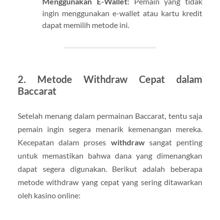
Menggunakan E-Wallet:
Pemain yang tidak
ingin menggunakan e-wallet atau kartu kredit
dapat memilih metode ini.
2. Metode Withdraw Cepat dalam
Baccarat
Setelah menang dalam permainan Baccarat, tentu saja
pemain ingin segera menarik kemenangan mereka.
Kecepatan dalam proses
withdraw
sangat penting
untuk memastikan bahwa dana yang dimenangkan
dapat segera digunakan. Berikut adalah beberapa
metode withdraw yang cepat yang sering ditawarkan
oleh kasino online: