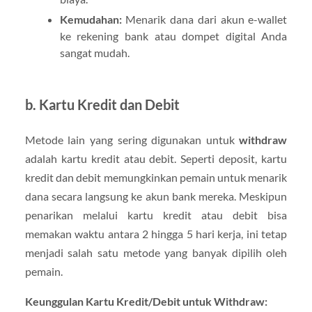
Kemudahan:
Menarik dana dari akun e-wallet
ke rekening bank atau dompet digital Anda
sangat mudah.
b. Kartu Kredit dan Debit
Metode lain yang sering digunakan untuk
withdraw
adalah kartu kredit atau debit. Seperti deposit, kartu
kredit dan debit memungkinkan pemain untuk menarik
dana secara langsung ke akun bank mereka. Meskipun
penarikan melalui kartu kredit atau debit bisa
memakan waktu antara 2 hingga 5 hari kerja, ini tetap
menjadi salah satu metode yang banyak dipilih oleh
pemain.
Keunggulan Kartu Kredit/Debit untuk Withdraw: