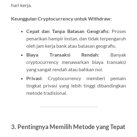
hari kerja.
Keunggulan Cryptocurrency untuk Withdraw:
Cepat dan Tanpa Batasan Geografis:
Proses
penarikan hampir instan, dan tidak terpengaruh
oleh jam kerja bank atau batasan geografis.
Biaya Transaksi Rendah:
Banyak
cryptocurrency menawarkan biaya transaksi
yang sangat rendah atau bahkan nol.
Privasi:
Cryptocurrency memberi pemain
tingkat privasi yang lebih tinggi dibandingkan
metode tradisional.
3. Pentingnya Memilih Metode yang Tepat