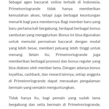
Sebagai agen baccarat online terbaik di Indonesia,
Primeinnriogrande tidak hanya memberikan
kemudahan akses, tetapi juga berbagai keuntungan
menarik bagi para membernya. Bagi member baru yang
baru pertama kali bergabung, terdapat berbagai bonus
sambutan yang menggiurkan. Bonus ini bisa digunakan
untuk memulai permainan baccarat dengan modal
yang lebih besar, memberi peluang lebih tinggi untuk
menang. Selain itu, Primeinnriogrande juga
memberikan berbagai promosi dan bonus reguler yang
bisa diakses oleh member lama. Dengan adanya bonus
loyalitas, cashback, dan reward lainnya, setiap anggota
di Primeinnriogrande dapat merasakan pengalaman
bermain yang semakin menguntungkan.
Tidak hanya itu, bagi pemain yang sudah lama
bergabung dan setia bermain di Primeinnriogrande,