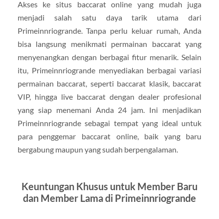
Akses ke situs baccarat online yang mudah juga
menjadi salah satu daya tarik utama dari
Primeinnriogrande. Tanpa perlu keluar rumah, Anda
bisa langsung menikmati permainan baccarat yang
menyenangkan dengan berbagai fitur menarik. Selain
itu, Primeinnriogrande menyediakan berbagai variasi
permainan baccarat, seperti baccarat klasik, baccarat
VIP, hingga live baccarat dengan dealer profesional
yang siap menemani Anda 24 jam. Ini menjadikan
Primeinnriogrande sebagai tempat yang ideal untuk
para penggemar baccarat online, baik yang baru
bergabung maupun yang sudah berpengalaman.
Keuntungan Khusus untuk Member Baru
dan Member Lama di Primeinnriogrande