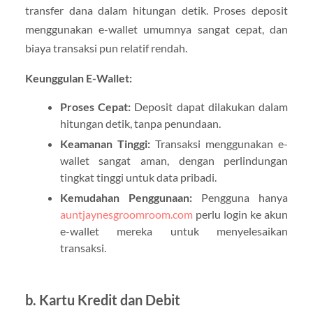
transfer dana dalam hitungan detik. Proses deposit
menggunakan e-wallet umumnya sangat cepat, dan
biaya transaksi pun relatif rendah.
Keunggulan E-Wallet:
Proses Cepat:
Deposit dapat dilakukan dalam
hitungan detik, tanpa penundaan.
Keamanan Tinggi:
Transaksi menggunakan e-
wallet sangat aman, dengan perlindungan
tingkat tinggi untuk data pribadi.
Kemudahan Penggunaan:
Pengguna hanya
auntjaynesgroomroom.com
perlu login ke akun
e-wallet mereka untuk menyelesaikan
transaksi.
b. Kartu Kredit dan Debit