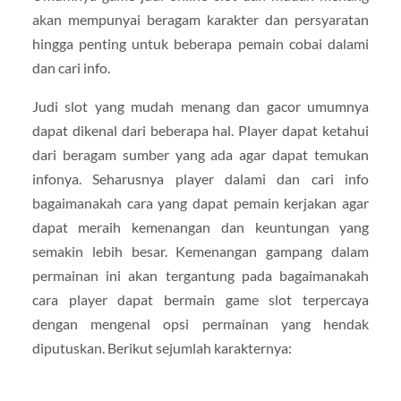
akan mempunyai beragam karakter dan persyaratan
hingga penting untuk beberapa pemain cobai dalami
dan cari info.
Judi slot yang mudah menang dan gacor umumnya
dapat dikenal dari beberapa hal. Player dapat ketahui
dari beragam sumber yang ada agar dapat temukan
infonya. Seharusnya player dalami dan cari info
bagaimanakah cara yang dapat pemain kerjakan agar
dapat meraih kemenangan dan keuntungan yang
semakin lebih besar. Kemenangan gampang dalam
permainan ini akan tergantung pada bagaimanakah
cara player dapat bermain game slot terpercaya
dengan mengenal opsi permainan yang hendak
diputuskan. Berikut sejumlah karakternya: