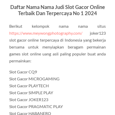
Daftar Nama Nama Judi Slot Gacor Online
Terbaik Dan Terpercaya No 1 2024
Berikut kelompok nama nama situs
https://www.meywongphotography.com/
joker123
slot gacor online terpercaya di Indonesia yang bekerja
bersama untuk menyiapkan beragam permainan
games slot online uang asli paling populer buat anda
permainkan:
Slot Gacor CQ9
Slot Gacor MICROGAMING
Slot Gacor PLAYTECH
Slot Gacor SIMPLE PLAY
Slot Gacor JOKER123
Slot Gacor PRAGMATIC PLAY
Slot Gacor HABANERO