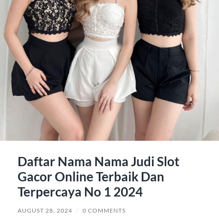
Daftar Nama Nama Judi Slot
Gacor Online Terbaik Dan
Terpercaya No 1 2024
AUGUST 28, 2024
/
0 COMMENTS