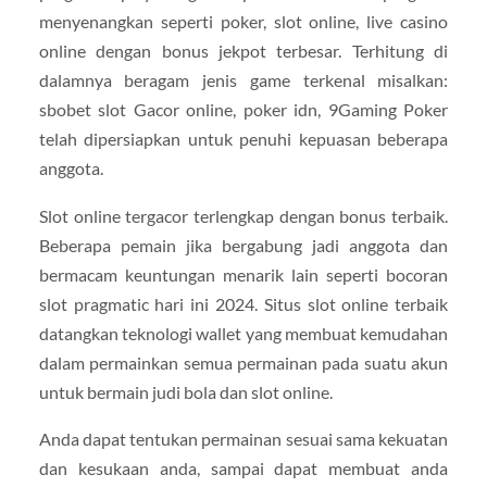
menyenangkan seperti poker, slot online, live casino
online dengan bonus jekpot terbesar. Terhitung di
dalamnya beragam jenis game terkenal misalkan:
sbobet slot Gacor online, poker idn, 9Gaming Poker
telah dipersiapkan untuk penuhi kepuasan beberapa
anggota.
Slot online tergacor terlengkap dengan bonus terbaik.
Beberapa pemain jika bergabung jadi anggota dan
bermacam keuntungan menarik lain seperti bocoran
slot pragmatic hari ini 2024. Situs slot online terbaik
datangkan teknologi wallet yang membuat kemudahan
dalam permainkan semua permainan pada suatu akun
untuk bermain judi bola dan slot online.
Anda dapat tentukan permainan sesuai sama kekuatan
dan kesukaan anda, sampai dapat membuat anda