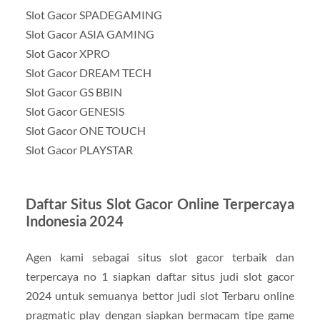
Slot Gacor SPADEGAMING
Slot Gacor ASIA GAMING
Slot Gacor XPRO
Slot Gacor DREAM TECH
Slot Gacor GS BBIN
Slot Gacor GENESIS
Slot Gacor ONE TOUCH
Slot Gacor PLAYSTAR
Daftar Situs Slot Gacor Online Terpercaya
Indonesia 2024
Agen kami sebagai situs slot gacor terbaik dan
terpercaya no 1 siapkan daftar situs judi slot gacor
2024 untuk semuanya bettor judi slot Terbaru online
pragmatic play dengan siapkan bermacam tipe game