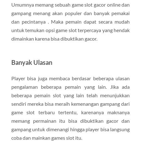
Umumnya memang sebuah game slot gacor online dan
gampang menang akan populer dan banyak pemakai
dan pecintanya . Maka pemain dapat secara mudah
untuk temukan opsi game slot terpercaya yang hendak
dimainkan karena bisa dibuktikan gacor.
Banyak Ulasan
Player bisa juga membaca berdasar beberapa ulasan
pengalaman beberapa pemain yang lain. Jika ada
beberapa pemain slot yang lain telah menunjukkan
sendiri mereka bisa meraih kemenangan gampang dari
game slot terbaru tertentu, karenanya maknanya
memang permainan itu bisa dibuktikan gacor dan
gampang untuk dimenangi hingga player bisa langsung
coba dan mainkan games slot itu.