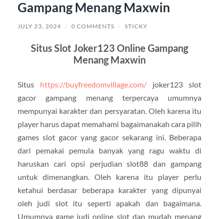
Gampang Menang Maxwin
JULY 23, 2024
/
0 COMMENTS
/
STICKY
Situs Slot Joker123 Online Gampang
Menang Maxwin
Situs
https://buyfreedomvillage.com/
joker123 slot
gacor gampang menang terpercaya umumnya
mempunyai karakter dan persyaratan. Oleh karena itu
player harus dapat memahami bagaimanakah cara pilih
games slot gacor yang gacor sekarang ini. Beberapa
dari pemakai pemula banyak yang ragu waktu di
haruskan cari opsi perjudian slot88 dan gampang
untuk dimenangkan. Oleh karena itu player perlu
ketahui berdasar beberapa karakter yang dipunyai
oleh judi slot itu seperti apakah dan bagaimana.
Umumnya game judi online slot dan mudah menang