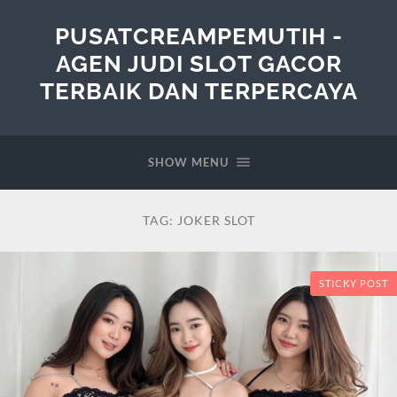
PUSATCREAMPEMUTIH -
AGEN JUDI SLOT GACOR
TERBAIK DAN TERPERCAYA
SHOW MENU
TAG:
JOKER SLOT
STICKY POST