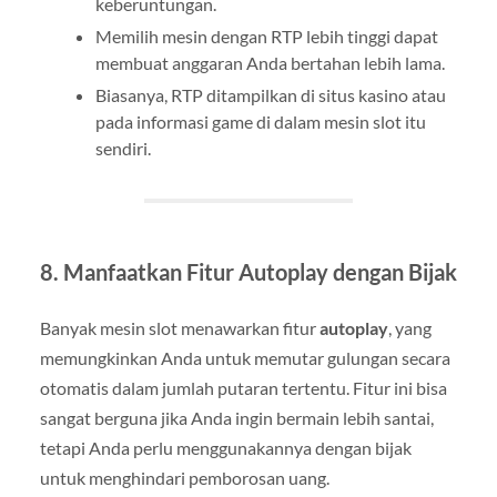
keberuntungan.
Memilih mesin dengan RTP lebih tinggi dapat
membuat anggaran Anda bertahan lebih lama.
Biasanya, RTP ditampilkan di situs kasino atau
pada informasi game di dalam mesin slot itu
sendiri.
8. Manfaatkan Fitur Autoplay dengan Bijak
Banyak mesin slot menawarkan fitur
autoplay
, yang
memungkinkan Anda untuk memutar gulungan secara
otomatis dalam jumlah putaran tertentu. Fitur ini bisa
sangat berguna jika Anda ingin bermain lebih santai,
tetapi Anda perlu menggunakannya dengan bijak
untuk menghindari pemborosan uang.