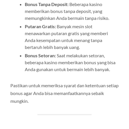
Bonus Tanpa Deposit:
Beberapa kasino
memberikan bonus tanpa deposit, yang
memungkinkan Anda bermain tanpa risiko.
Putaran Gratis:
Banyak mesin slot
menawarkan putaran gratis yang memberi
Anda kesempatan untuk menang tanpa
bertaruh lebih banyak uang.
Bonus Setoran:
Saat melakukan setoran,
beberapa kasino memberikan bonus yang bisa
Anda gunakan untuk bermain lebih banyak.
Pastikan untuk memeriksa syarat dan ketentuan setiap
bonus agar Anda bisa memanfaatkannya sebaik
mungkin.