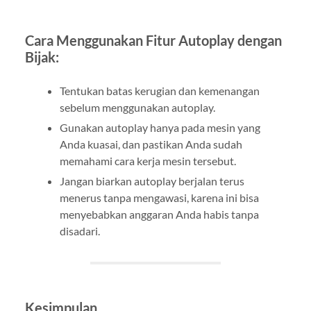
Cara Menggunakan Fitur Autoplay dengan
Bijak:
Tentukan batas kerugian dan kemenangan
sebelum menggunakan autoplay.
Gunakan autoplay hanya pada mesin yang
Anda kuasai, dan pastikan Anda sudah
memahami cara kerja mesin tersebut.
Jangan biarkan autoplay berjalan terus
menerus tanpa mengawasi, karena ini bisa
menyebabkan anggaran Anda habis tanpa
disadari.
Kesimpulan