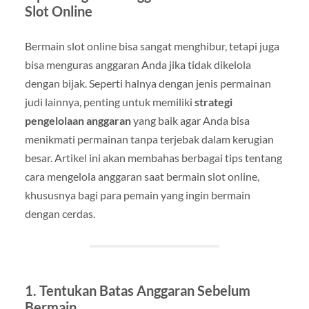
Slot Online
Bermain slot online bisa sangat menghibur, tetapi juga
bisa menguras anggaran Anda jika tidak dikelola
dengan bijak. Seperti halnya dengan jenis permainan
judi lainnya, penting untuk memiliki
strategi
pengelolaan anggaran
yang baik agar Anda bisa
menikmati permainan tanpa terjebak dalam kerugian
besar. Artikel ini akan membahas berbagai tips tentang
cara mengelola anggaran saat bermain slot online,
khususnya bagi para pemain yang ingin bermain
dengan cerdas.
1. Tentukan Batas Anggaran Sebelum
Bermain