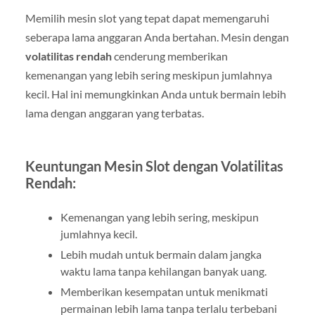
Memilih mesin slot yang tepat dapat memengaruhi
seberapa lama anggaran Anda bertahan. Mesin dengan
volatilitas rendah
cenderung memberikan
kemenangan yang lebih sering meskipun jumlahnya
kecil. Hal ini memungkinkan Anda untuk bermain lebih
lama dengan anggaran yang terbatas.
Keuntungan Mesin Slot dengan Volatilitas
Rendah:
Kemenangan yang lebih sering, meskipun
jumlahnya kecil.
Lebih mudah untuk bermain dalam jangka
waktu lama tanpa kehilangan banyak uang.
Memberikan kesempatan untuk menikmati
permainan lebih lama tanpa terlalu terbebani