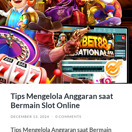
Tips Mengelola Anggaran saat
Bermain Slot Online
DECEMBER 13, 2024
/
0 COMMENTS
Tips Mengelola Anggaran saat Bermain