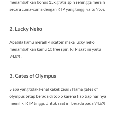
menambahkan bonus 15x gratis spin sehingga meraih
secara cuma-cuma dengan RTP yang tinggi yaitu 95%.
2. Lucky Neko
Apabila kamu meraih 4 scatter, maka lucky neko
menambahkan kamu 10 free spin. RTP saat ini yaitu
94.8%.
3. Gates of Olympus
Siapa yang tidak kenal kakek zeus ? Nama gates of
olympus tetap berada di top 5 karena tiap tiap harinya
memiliki RTP tinggi. Untuk saat ini berada pada 94.6%