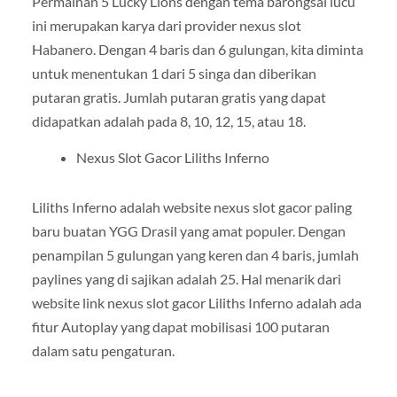
Permainan 5 Lucky Lions dengan tema barongsai lucu
ini merupakan karya dari provider nexus slot
Habanero. Dengan 4 baris dan 6 gulungan, kita diminta
untuk menentukan 1 dari 5 singa dan diberikan
putaran gratis. Jumlah putaran gratis yang dapat
didapatkan adalah pada 8, 10, 12, 15, atau 18.
Nexus Slot Gacor Liliths Inferno
Liliths Inferno adalah website nexus slot gacor paling
baru buatan YGG Drasil yang amat populer. Dengan
penampilan 5 gulungan yang keren dan 4 baris, jumlah
paylines yang di sajikan adalah 25. Hal menarik dari
website link nexus slot gacor Liliths Inferno adalah ada
fitur Autoplay yang dapat mobilisasi 100 putaran
dalam satu pengaturan.