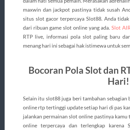
dalam hati semua pemain. Merasakan adrenalin 
maxwin dan jackpot pastinya tidak susah A
situs slot gacor terpercaya Slot88. Anda tida
dari ribuan game slot online yang ada.
Slot A
RTP live, informasi pola slot paling baru d
menang hari ini sebagai hak istimewa untuk s
Bocoran Pola Slot dan R
Hari!
Selain itu slot88 juga beri tambahan sebagian b
online rtp tertinggi update setiap hari di p
jalankan permainan slot online pastinya kamu t
online terpercaya dan terlengkap karena 