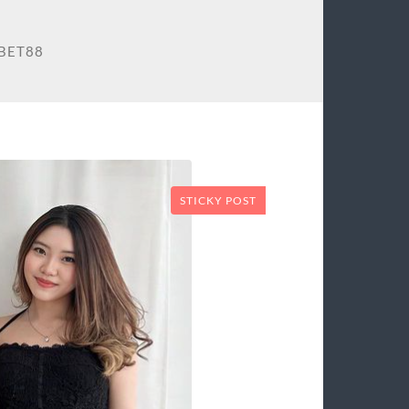
RBET88
STICKY POST