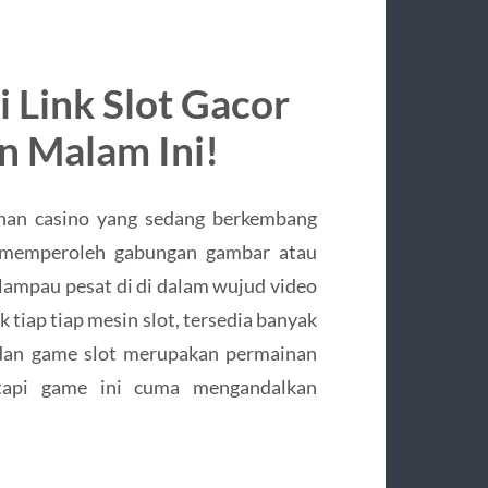
 Link Slot Gacor
 Malam Ini!
inan casino yang sedang berkembang
ah memperoleh gabungan gambar atau
lampau pesat di di dalam wujud video
 tiap tiap mesin slot, tersedia banyak
 dan game slot merupakan permainan
tapi game ini cuma mengandalkan