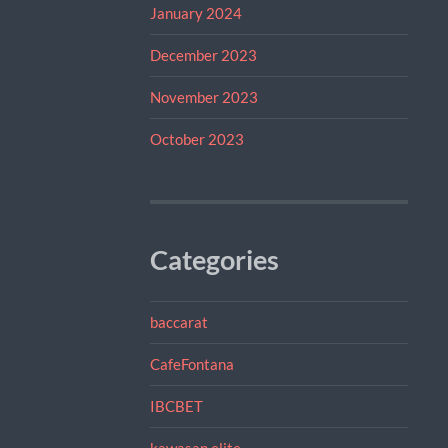
January 2024
December 2023
November 2023
October 2023
Categories
baccarat
CafeFontana
IBCBET
kawasan elite