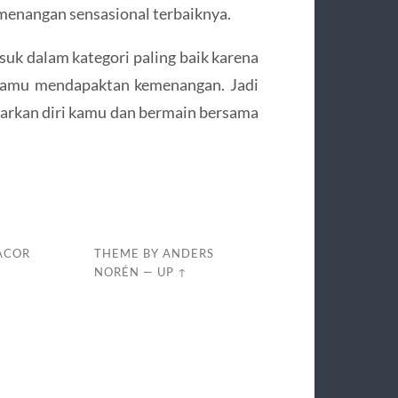
menangan sensasional terbaiknya.
suk dalam kategori paling baik karena
 kamu mendapaktan kemenangan. Jadi
ftarkan diri kamu dan bermain bersama
ACOR
THEME BY
ANDERS
NORÉN
—
UP ↑