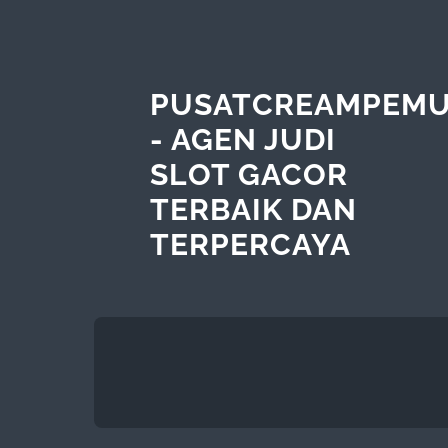
PUSATCREAMPEMU
- AGEN JUDI
SLOT GACOR
TERBAIK DAN
TERPERCAYA