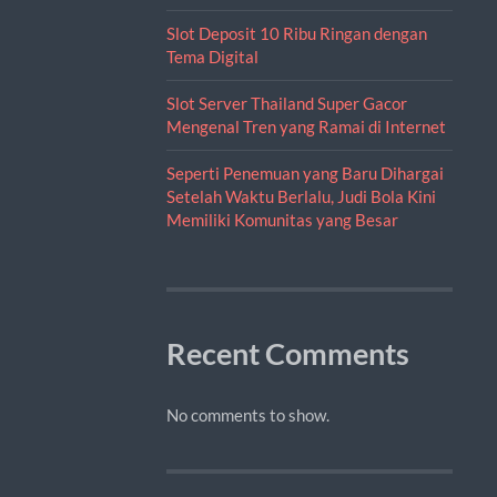
Slot Deposit 10 Ribu Ringan dengan
Tema Digital
Slot Server Thailand Super Gacor
Mengenal Tren yang Ramai di Internet
Seperti Penemuan yang Baru Dihargai
Setelah Waktu Berlalu, Judi Bola Kini
Memiliki Komunitas yang Besar
Recent Comments
No comments to show.