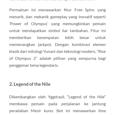
Permainan ini menawarkan fitur Free Spins yang
menarik, dan mekanik gameplay yang inovatif seperti
‘Power of Olympus’ yang memungkinkan pemain
untuk mendapatkan simbol liar tambahan. Fitur ini
memberikan kesempatan lebih besar untuk
memenangkan jackpot. Dengan kombinasi elemen
klasik dari mitologi Yunani dan teknologi modern, “Rise
of Olympus 2” adalah pilihan yang sempurna bagi
penggemar tema legendaris.
2.
Legend of the Nile
Dikembangkan oleh Yggdrasil, “Legend of the Nile”
membawa pemain pada perjalanan ke jantung
peradaban Mesir kuno. Slot ini menawarkan lima