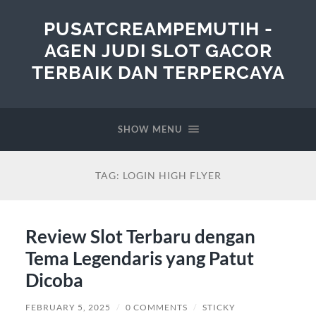
PUSATCREAMPEMUTIH -
AGEN JUDI SLOT GACOR
TERBAIK DAN TERPERCAYA
SHOW MENU
TAG:
LOGIN HIGH FLYER
Review Slot Terbaru dengan
Tema Legendaris yang Patut
Dicoba
FEBRUARY 5, 2025
/
0 COMMENTS
/
STICKY