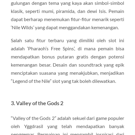
gulungan dengan tema yang kaya akan simbol-simbol
klasik, seperti mumi, piramida, dan dewi Isis. Pemain
dapat berharap menemukan fitur-fitur menarik seperti
‘Nile Wilds’ yang dapat menggandakan kemenangan.
Salah satu fitur terbaru yang dimiliki oleh slot ini
adalah ‘Pharaoh’s Free Spins’, di mana pemain bisa
mendapatkan bonus putaran gratis dengan potensi
kemenangan besar. Desain dan soundtrack yang epik
menciptakan suasana yang menakjubkan, menjadikan
“Legend of the Nile” slot yang tak boleh dilewatkan.
3.
Valley of the Gods 2
“Valley of the Gods 2” adalah sekuel dari game populer
oleh Yggdrasil yang telah mendapatkan banyak
penggemar. Permainan ini mengambil inspirasi dari