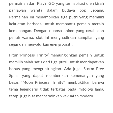
permainan dari Play’n GO yang terinspirasi oleh kisah
pahlawan wanita dalam budaya pop Jepang.
Permainan ini menampilkan tiga putri yang memiliki
kekuatan berbeda untuk membantu pemain meraih
kemenangan. Dengan nuansa anime yang cerah dan
penuh warna, slot ini menghadirkan tampilan yang
segar dan menyalurkan energi positif.
Fitur ‘Princess Trinity’ memungkinkan pemain untuk
memilih salah satu dari tiga putri untuk mendapatkan
bonus yang menguntungkan. Ada juga ‘Storm Free
Spins’ yang dapat memberikan kemenangan yang
besar. “Moon Princess: Trinity” membuktikan bahwa
tema legendaris tidak terbatas pada mitologi lama,
tetapi juga bisa mencerminkan kekuatan modern.