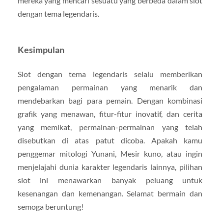
mereka yang mencari sesuatu yang berbeda dalam slot
dengan tema legendaris.
Kesimpulan
Slot dengan tema legendaris selalu memberikan
pengalaman permainan yang menarik dan
mendebarkan bagi para pemain. Dengan kombinasi
grafik yang menawan, fitur-fitur inovatif, dan cerita
yang memikat, permainan-permainan yang telah
disebutkan di atas patut dicoba. Apakah kamu
penggemar mitologi Yunani, Mesir kuno, atau ingin
menjelajahi dunia karakter legendaris lainnya, pilihan
slot ini menawarkan banyak peluang untuk
kesenangan dan kemenangan. Selamat bermain dan
semoga beruntung!