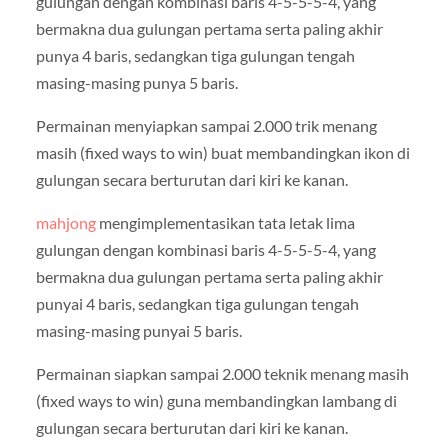
gulungan dengan kombinasi baris 4-5-5-5-4, yang
bermakna dua gulungan pertama serta paling akhir
punya 4 baris, sedangkan tiga gulungan tengah
masing-masing punya 5 baris.
Permainan menyiapkan sampai 2.000 trik menang
masih (fixed ways to win) buat membandingkan ikon di
gulungan secara berturutan dari kiri ke kanan.
mahjong
mengimplementasikan tata letak lima
gulungan dengan kombinasi baris 4-5-5-5-4, yang
bermakna dua gulungan pertama serta paling akhir
punyai 4 baris, sedangkan tiga gulungan tengah
masing-masing punyai 5 baris.
Permainan siapkan sampai 2.000 teknik menang masih
(fixed ways to win) guna membandingkan lambang di
gulungan secara berturutan dari kiri ke kanan.