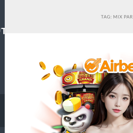
TAG:
MIX PA
TIH