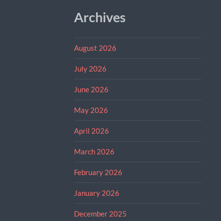
Archives
August 2026
July 2026
June 2026
May 2026
April 2026
March 2026
February 2026
January 2026
December 2025