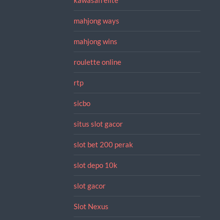
mahjong ways
mahjong wins
roulette online
rtp
sicbo
situs slot gacor
slot bet 200 perak
slot depo 10k
slot gacor
Slot Nexus