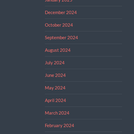
December 2024
October 2024
September 2024
August 2024
July 2024
June 2024
May 2024
April 2024
March 2024
February 2024