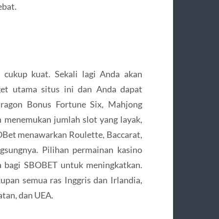
ebat.
 cukup kuat. Sekali lagi Anda akan
et utama situs ini dan Anda dapat
Dragon Bonus Fortune Six, Mahjong
n menemukan jumlah slot yang layak,
SBOBet menawarkan Roulette, Baccarat,
ngsungnya. Pilihan permainan kasino
ra bagi SBOBET untuk meningkatkan.
pan semua ras Inggris dan Irlandia,
atan, dan UEA.