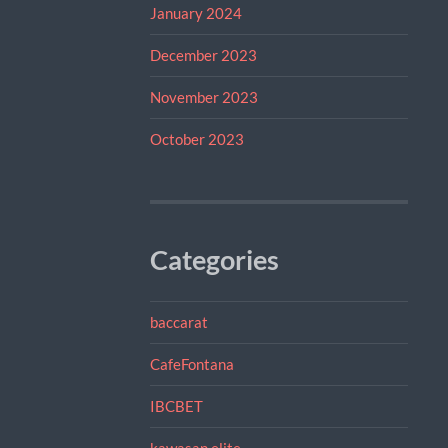
January 2024
December 2023
November 2023
October 2023
Categories
baccarat
CafeFontana
IBCBET
kawasan elite