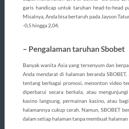
garis handicap untuk taruhan head-to-head p
Misalnya, Anda bisa bertaruh pada Jayson Tatu
-0,5 hingga 2,04.
– Pengalaman taruhan Sbobet
Banyak wanita Asia yang tersenyum dan berp
Anda mendarat di halaman beranda SBOBET. A
tentang berbagai promosi, menonton video t
diperbarui secara berkala, atau mengunjungi 
kasino langsung, permainan kasino, atau bag
halamannya cukup cerah. Namun, SBOBET ber
dalam setiap halaman tanpa membuat halaman t