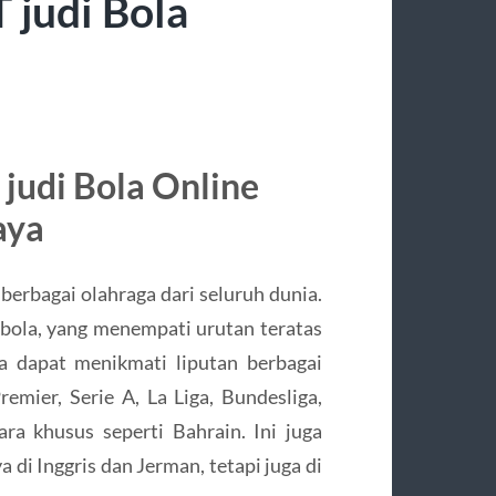
 judi Bola
judi Bola Online
aya
erbagai olahraga dari seluruh dunia.
bola, yang menempati urutan teratas
a dapat menikmati liputan berbagai
emier, Serie A, La Liga, Bundesliga,
ra khusus seperti Bahrain. Ini juga
a di Inggris dan Jerman, tetapi juga di