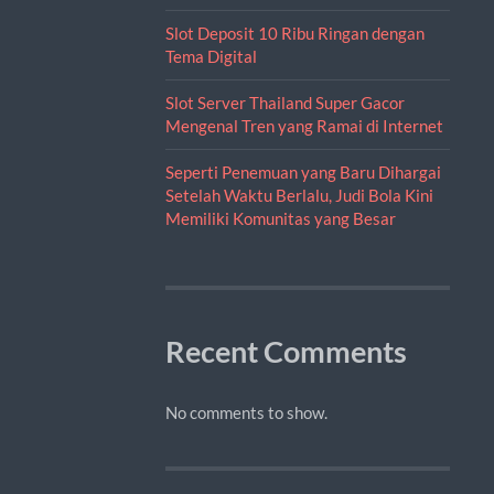
Slot Deposit 10 Ribu Ringan dengan
Tema Digital
Slot Server Thailand Super Gacor
Mengenal Tren yang Ramai di Internet
Seperti Penemuan yang Baru Dihargai
Setelah Waktu Berlalu, Judi Bola Kini
Memiliki Komunitas yang Besar
Recent Comments
No comments to show.