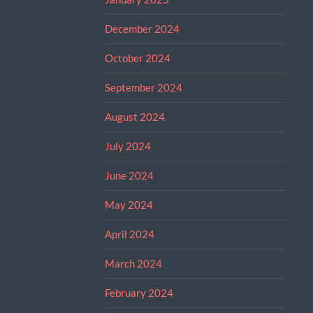
December 2024
October 2024
September 2024
August 2024
July 2024
June 2024
May 2024
April 2024
March 2024
February 2024