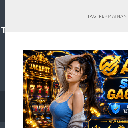
TAG:
PERMAINAN 
TIH