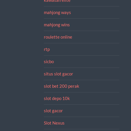
mahjong ways
mahjong wins
roulette online
rtp
sicbo
situs slot gacor
slot bet 200 perak
slot depo 10k
slot gacor
Slot Nexus