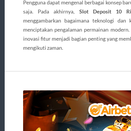
Pengguna dapat mengenal berbagai konsep baru
saja. Pada akhirnya,
Slot Deposit 10 R
menggambarkan bagaimana teknologi dan kr
menciptakan pengalaman permainan modern. P
inovasi fitur menjadi bagian penting yang me
mengikuti zaman.