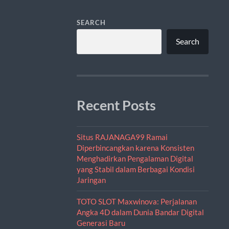
SEARCH
Search
Recent Posts
Situs RAJANAGA99 Ramai
Diperbincangkan karena Konsisten
Menghadirkan Pengalaman Digital
yang Stabil dalam Berbagai Kondisi
Jaringan
TOTO SLOT Maxwinova: Perjalanan
Angka 4D dalam Dunia Bandar Digital
Generasi Baru