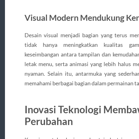
Visual Modern Mendukung Ke
Desain visual menjadi bagian yang terus m
tidak hanya meningkatkan kualitas gam
keseimbangan antara tampilan dan kemudahan
letak menu, serta animasi yang lebih halus 
nyaman. Selain itu, antarmuka yang seder
memahami berbagai bagian dalam permainan tan
Inovasi Teknologi Memb
Perubahan