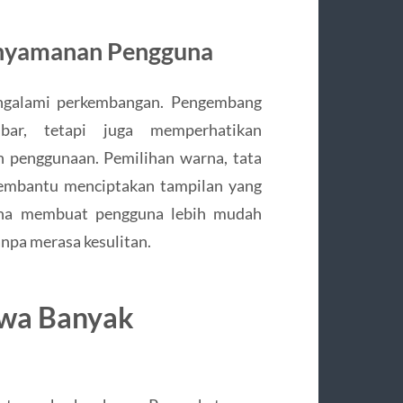
nyamanan Pengguna
engalami perkembangan. Pengembang
bar, tetapi juga memperhatikan
 penggunaan. Pemilihan warna, tata
membantu menciptakan tampilan yang
hana membuat pengguna lebih mudah
pa merasa kesulitan.
awa Banyak