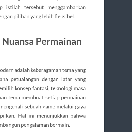
ap istilah tersebut menggambarkan
gan pilihan yang lebih fleksibel.
n Nuansa Permainan
modern adalah keberagaman tema yang
ana petualangan dengan latar yang
milih konsep fantasi, teknologi masa
edaan tema membuat setiap permainan
t mengenali sebuah game melalui gaya
mpilkan. Hal ini menunjukkan bahwa
membangun pengalaman bermain.