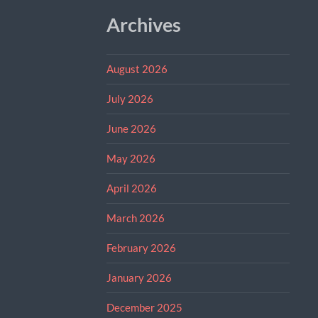
Archives
August 2026
July 2026
June 2026
May 2026
April 2026
March 2026
February 2026
January 2026
December 2025