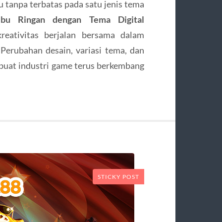
 tanpa terbatas pada satu jenis tema
ibu Ringan dengan Tema Digital
eativitas berjalan bersama dalam
erubahan desain, variasi tema, dan
mbuat industri game terus berkembang
STICKY POST