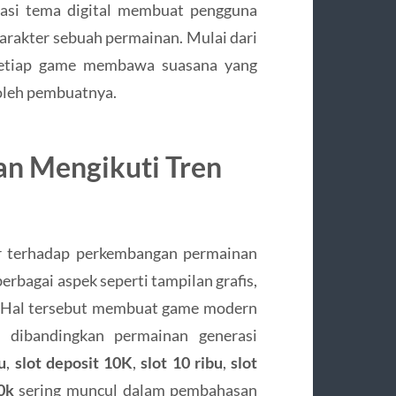
iasi tema digital membuat pengguna
karakter sebuah permainan. Mulai dari
, setiap game membawa suasana yang
oleh pembuatnya.
an Mengikuti Tren
terhadap perkembangan permainan
erbagai aspek seperti tampilan grafis,
. Hal tersebut membuat game modern
a dibandingkan permainan generasi
u
,
slot deposit 10K
,
slot 10 ribu
,
slot
0k
sering muncul dalam pembahasan