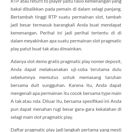
RTP atau return to player yaitu rasio kemenangan yang
bakal dibalikkan pada pemain di dalam selagi panjang.
Bertambah tinggi RTP suatu permainan slot, tambah
jadi besar termasuk barangkali Anda buat mendapat
kemenangan. Perihal ini jadi perihal tertentu di di
dalam meyakinkan apa suatu permainan slot pragmatic
play patut buat tak atau dimainkan.
Adanya slot demo gratis pragmatic play nomer deposit,
Anda dapat melaksanakan uji-coba terutama dulu
sebelumnya memutus untuk memasang taruhan
bersama duit sungguhan. Karena itu, Anda dapat
mengenali apa permainan itu cocok bersama type main
A tak atau nda. Diluar itu, bersama spesifikasi ini Anda
pun dapat menahan rugi besar gara-gara kekalahan di
selagi main slot pragmatic play.
Daftar pragmatic play jadi langkah pertama yang mesti