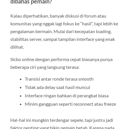
dibahas pemain?
Kalau diperhatikan, banyak diskusi di forum atau
komunitas yang nggak lagi fokus ke “hasil”, tapi lebih ke
pengalaman bermain. Mulai dari kecepatan loading,
stabilitas server, sampai tampilan interface yang enak
dilihat.
Sicbo online dengan performa cepat biasanya punya
beberapa ciri yang langsung terasa:
Transisi antar ronde terasa smooth
Tidak ada delay saat hasil muncul
Interface ringan bahkan di perangkat biasa
Minim gangguan seperti reconnect atau freeze
Hal-hal ini mungkin terdengar sepele, tapi justru jadi
faktor penting yang bikin pemain betah. Karena pada