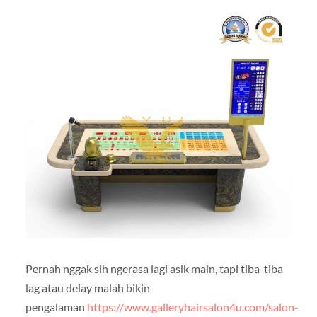
Pernah nggak sih ngerasa lagi asik main, tapi tiba-tiba
lag atau delay malah bikin
pengalaman
https://www.galleryhairsalon4u.com/salon-