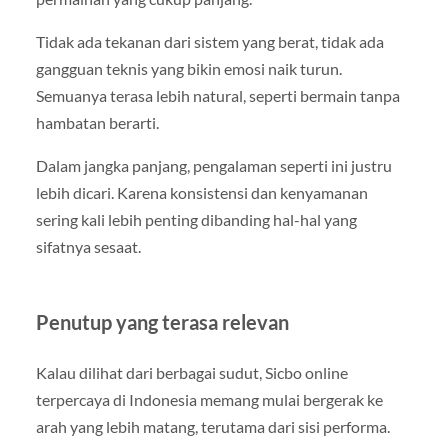
Tidak ada tekanan dari sistem yang berat, tidak ada
gangguan teknis yang bikin emosi naik turun.
Semuanya terasa lebih natural, seperti bermain tanpa
hambatan berarti.
Dalam jangka panjang, pengalaman seperti ini justru
lebih dicari. Karena konsistensi dan kenyamanan
sering kali lebih penting dibanding hal-hal yang
sifatnya sesaat.
Penutup yang terasa relevan
Kalau dilihat dari berbagai sudut, Sicbo online
terpercaya di Indonesia memang mulai bergerak ke
arah yang lebih matang, terutama dari sisi performa.