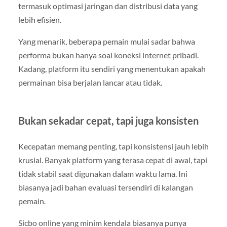
termasuk optimasi jaringan dan distribusi data yang
lebih efisien.
Yang menarik, beberapa pemain mulai sadar bahwa
performa bukan hanya soal koneksi internet pribadi.
Kadang, platform itu sendiri yang menentukan apakah
permainan bisa berjalan lancar atau tidak.
Bukan sekadar cepat, tapi juga konsisten
Kecepatan memang penting, tapi konsistensi jauh lebih
krusial. Banyak platform yang terasa cepat di awal, tapi
tidak stabil saat digunakan dalam waktu lama. Ini
biasanya jadi bahan evaluasi tersendiri di kalangan
pemain.
Sicbo online yang minim kendala biasanya punya