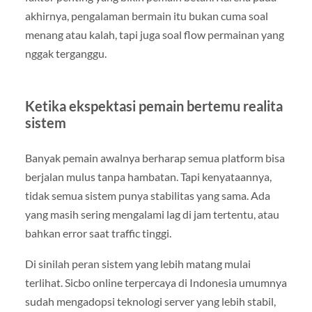
akhirnya, pengalaman bermain itu bukan cuma soal
menang atau kalah, tapi juga soal flow permainan yang
nggak terganggu.
Ketika ekspektasi pemain bertemu realita
sistem
Banyak pemain awalnya berharap semua platform bisa
berjalan mulus tanpa hambatan. Tapi kenyataannya,
tidak semua sistem punya stabilitas yang sama. Ada
yang masih sering mengalami lag di jam tertentu, atau
bahkan error saat traffic tinggi.
Di sinilah peran sistem yang lebih matang mulai
terlihat. Sicbo online terpercaya di Indonesia umumnya
sudah mengadopsi teknologi server yang lebih stabil,