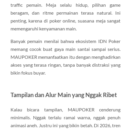
traffic pemain. Meja selalu hidup, pilihan game
beragam, dan ritme permainan terasa natural. Ini
penting, karena di poker online, suasana meja sangat
memengaruhi kenyamanan main.
Banyak pemain menilai bahwa ekosistem IDN Poker
memang cocok buat gaya main santai sampai serius.
MAUPOKER memanfaatkan itu dengan menghadirkan
akses yang terasa ringan, tanpa banyak distraksi yang
bikin fokus buyar.
Tampilan dan Alur Main yang Nggak Ribet
Kalau bicara tampilan, MAUPOKER cenderung
minimalis. Nggak terlalu ramai warna, nggak penuh
animasi aneh. Justru ini yang bikin betah. Di 2026, tren