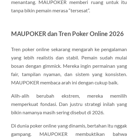
menantang. MAUPOKER memberi ruang untuk itu
tanpa bikin pemain merasa “tersesat”.
MAUPOKER dan Tren Poker Online 2026
Tren poker online sekarang mengarah ke pengalaman
yang lebih realistis dan stabil. Pemain sudah mulai
bosan dengan gimmick. Mereka ingin permainan yang
fair, tampilan nyaman, dan sistem yang konsisten.
MAUPOKER membaca arah ini dengan cukup baik.
Alih-alih berubah ekstrem, mereka memilih
memperkuat fondasi. Dan justru strategi inilah yang
bikin namanya masih sering disebut di 2026.
Di dunia poker online yang dinamis, bertahan itu nggak
gampang. MAUPOKER membuktikan bahwa