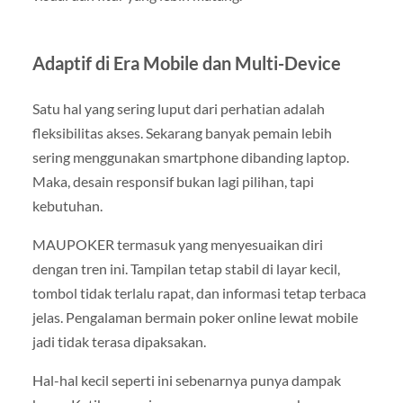
Adaptif di Era Mobile dan Multi-Device
Satu hal yang sering luput dari perhatian adalah
fleksibilitas akses. Sekarang banyak pemain lebih
sering menggunakan smartphone dibanding laptop.
Maka, desain responsif bukan lagi pilihan, tapi
kebutuhan.
MAUPOKER termasuk yang menyesuaikan diri
dengan tren ini. Tampilan tetap stabil di layar kecil,
tombol tidak terlalu rapat, dan informasi tetap terbaca
jelas. Pengalaman bermain poker online lewat mobile
jadi tidak terasa dipaksakan.
Hal-hal kecil seperti ini sebenarnya punya dampak