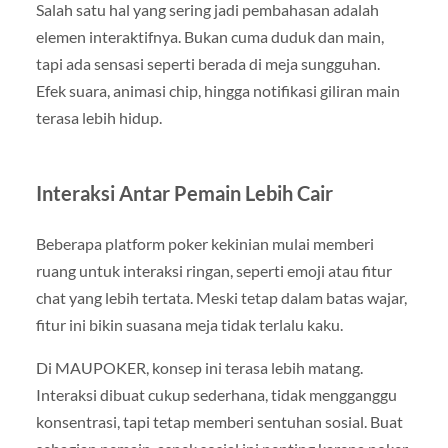
Salah satu hal yang sering jadi pembahasan adalah
elemen interaktifnya. Bukan cuma duduk dan main,
tapi ada sensasi seperti berada di meja sungguhan.
Efek suara, animasi chip, hingga notifikasi giliran main
terasa lebih hidup.
Interaksi Antar Pemain Lebih Cair
Beberapa platform poker kekinian mulai memberi
ruang untuk interaksi ringan, seperti emoji atau fitur
chat yang lebih tertata. Meski tetap dalam batas wajar,
fitur ini bikin suasana meja tidak terlalu kaku.
Di MAUPOKER, konsep ini terasa lebih matang.
Interaksi dibuat cukup sederhana, tidak mengganggu
konsentrasi, tapi tetap memberi sentuhan sosial. Buat