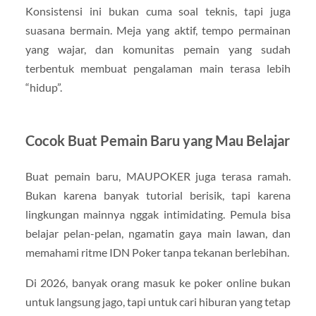
Konsistensi ini bukan cuma soal teknis, tapi juga
suasana bermain. Meja yang aktif, tempo permainan
yang wajar, dan komunitas pemain yang sudah
terbentuk membuat pengalaman main terasa lebih
“hidup”.
Cocok Buat Pemain Baru yang Mau Belajar
Buat pemain baru, MAUPOKER juga terasa ramah.
Bukan karena banyak tutorial berisik, tapi karena
lingkungan mainnya nggak intimidating. Pemula bisa
belajar pelan-pelan, ngamatin gaya main lawan, dan
memahami ritme IDN Poker tanpa tekanan berlebihan.
Di 2026, banyak orang masuk ke poker online bukan
untuk langsung jago, tapi untuk cari hiburan yang tetap