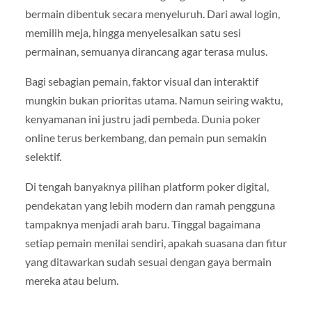
bermain dibentuk secara menyeluruh. Dari awal login,
memilih meja, hingga menyelesaikan satu sesi
permainan, semuanya dirancang agar terasa mulus.
Bagi sebagian pemain, faktor visual dan interaktif
mungkin bukan prioritas utama. Namun seiring waktu,
kenyamanan ini justru jadi pembeda. Dunia poker
online terus berkembang, dan pemain pun semakin
selektif.
Di tengah banyaknya pilihan platform poker digital,
pendekatan yang lebih modern dan ramah pengguna
tampaknya menjadi arah baru. Tinggal bagaimana
setiap pemain menilai sendiri, apakah suasana dan fitur
yang ditawarkan sudah sesuai dengan gaya bermain
mereka atau belum.