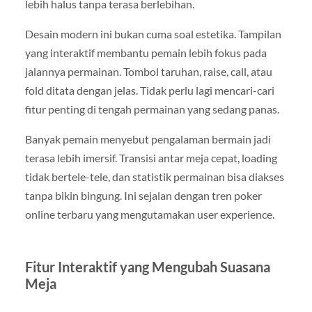
lebih halus tanpa terasa berlebihan.
Desain modern ini bukan cuma soal estetika. Tampilan
yang interaktif membantu pemain lebih fokus pada
jalannya permainan. Tombol taruhan, raise, call, atau
fold ditata dengan jelas. Tidak perlu lagi mencari-cari
fitur penting di tengah permainan yang sedang panas.
Banyak pemain menyebut pengalaman bermain jadi
terasa lebih imersif. Transisi antar meja cepat, loading
tidak bertele-tele, dan statistik permainan bisa diakses
tanpa bikin bingung. Ini sejalan dengan tren poker
online terbaru yang mengutamakan user experience.
Fitur Interaktif yang Mengubah Suasana
Meja