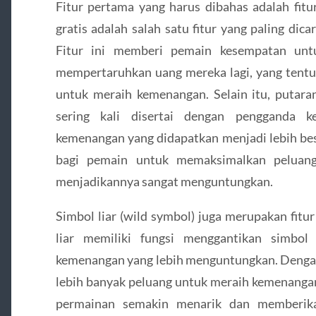
Fitur pertama yang harus dibahas adalah fitur
gratis adalah salah satu fitur yang paling dic
Fitur ini memberi pemain kesempatan unt
mempertaruhkan uang mereka lagi, yang tentu
untuk meraih kemenangan. Selain itu, putara
sering kali disertai dengan pengganda 
kemenangan yang didapatkan menjadi lebih bes
bagi pemain untuk memaksimalkan peluan
menjadikannya sangat menguntungkan.
Simbol liar (wild symbol) juga merupakan fitu
liar memiliki fungsi menggantikan simbo
kemenangan yang lebih menguntungkan. Dengan 
lebih banyak peluang untuk meraih kemenangan 
permainan semakin menarik dan memberik