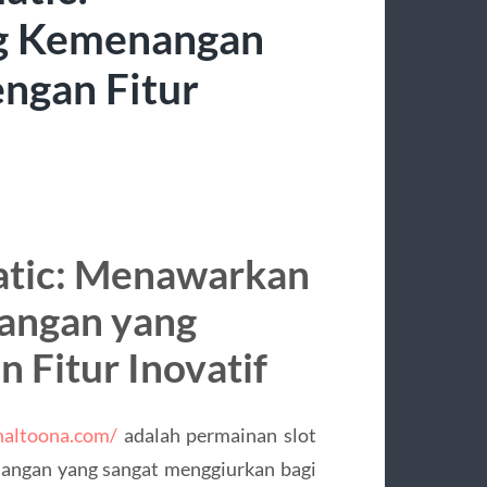
g Kemenangan
ngan Fitur
atic: Menawarkan
angan yang
 Fitur Inovatif
analtoona.com/
adalah permainan slot
angan yang sangat menggiurkan bagi