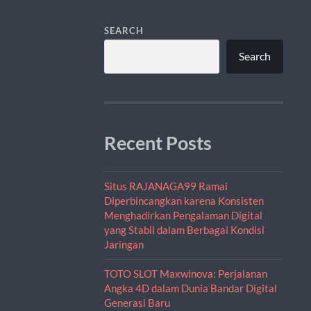
SEARCH
Search
Recent Posts
Situs RAJANAGA99 Ramai
Diperbincangkan karena Konsisten
Menghadirkan Pengalaman Digital
yang Stabil dalam Berbagai Kondisi
Jaringan
TOTO SLOT Maxwinova: Perjalanan
Angka 4D dalam Dunia Bandar Digital
Generasi Baru