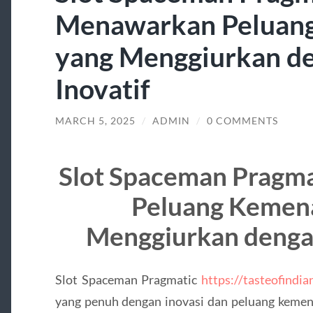
Menawarkan Peluan
yang Menggiurkan de
Inovatif
MARCH 5, 2025
/
ADMIN
/
0 COMMENTS
Slot Spaceman Pragm
Peluang Kemen
Menggiurkan dengan
Slot Spaceman Pragmatic
https://tasteofindi
yang penuh dengan inovasi dan peluang kemen