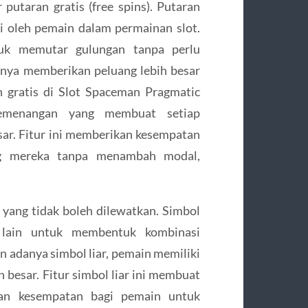
 putaran gratis (free spins). Putaran
ari oleh pemain dalam permainan slot.
uk memutar gulungan tanpa perlu
nya memberikan peluang lebih besar
n gratis di Slot Spaceman Pragmatic
kemenangan yang membuat setiap
ar. Fitur ini memberikan kesempatan
g mereka tanpa menambah modal,
r yang tidak boleh dilewatkan. Simbol
l lain untuk membentuk kombinasi
adanya simbol liar, pemain memiliki
besar. Fitur simbol liar ini membuat
an kesempatan bagi pemain untuk