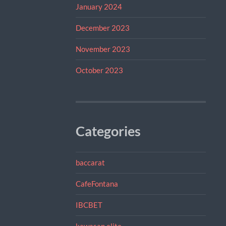
January 2024
December 2023
November 2023
October 2023
Categories
baccarat
CafeFontana
IBCBET
kawasan elite