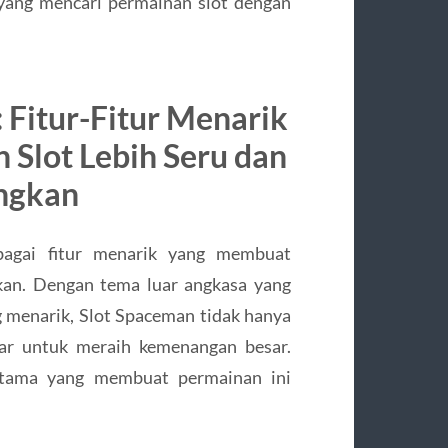
 yang mencari permainan slot dengan
 Fitur-Fitur Menarik
Slot Lebih Seru dan
ngkan
agai fitur menarik yang membuat
kan. Dengan tema luar angkasa yang
g menarik, Slot Spaceman tidak hanya
sar untuk meraih kemenangan besar.
 utama yang membuat permainan ini