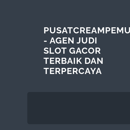
PUSATCREAMPEMU
- AGEN JUDI
SLOT GACOR
TERBAIK DAN
TERPERCAYA