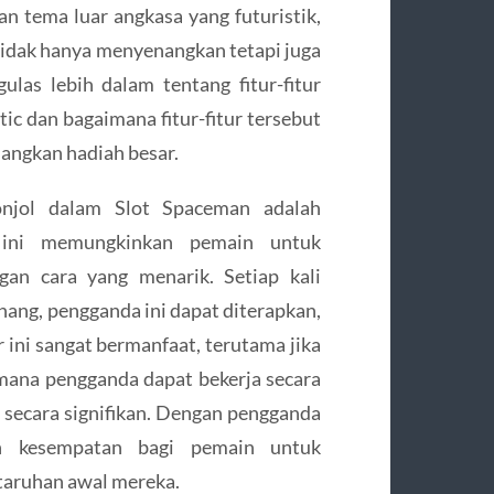
an tema luar angkasa yang futuristik,
idak hanya menyenangkan tetapi juga
las lebih dalam tentang fitur-fitur
ic dan bagaimana fitur-fitur tersebut
ngkan hadiah besar.
nonjol dalam Slot Spaceman adalah
 ini memungkinkan pemain untuk
an cara yang menarik. Setiap kali
ng, pengganda ini dapat diterapkan,
 ini sangat bermanfaat, terutama jika
i mana pengganda dapat bekerja secara
secara signifikan. Dengan pengganda
n kesempatan bagi pemain untuk
 taruhan awal mereka.