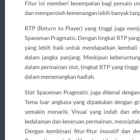
Fitur ini memberi kesempatan bagi pemain 
dan memperoleh kemenangan lebih banyak tan
RTP (Return to Player) yang tinggi juga menj
Spaceman Pragmatic. Dengan tingkat RTP yang l
yang lebih baik untuk mendapatkan kembali 
dalam jangka panjang. Meskipun keberuntun
dalam permainan slot, tingkat RTP yang tingg
dalam memenangkan hadiah.
Slot Spaceman Pragmatic juga dikenal dengan
Tema luar angkasa yang dipadukan dengan g
semakin menarik. Visual yang indah dan e
kedalaman dan keseruan permainan, menciptaka
Dengan kombinasi fitur-fitur inovatif dan 