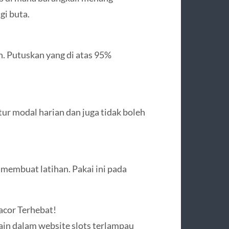
gi buta.
n. Putuskan yang di atas 95%
r modal harian dan juga tidak boleh
 membuat latihan. Pakai ini pada
Gacor Terhebat!
in dalam website slots terlampau