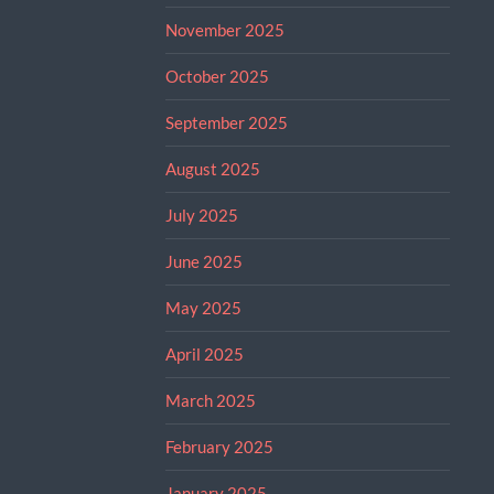
November 2025
October 2025
September 2025
August 2025
July 2025
June 2025
May 2025
April 2025
March 2025
February 2025
January 2025