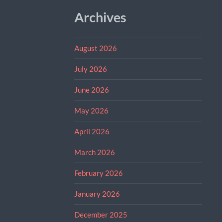
Archives
August 2026
July 2026
June 2026
May 2026
April 2026
March 2026
February 2026
January 2026
December 2025