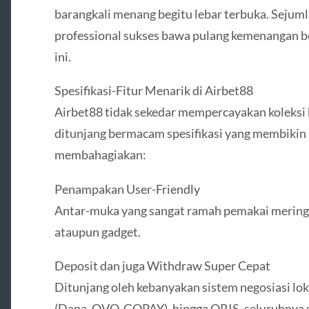
barangkali menang begitu lebar terbuka. Sejum
professional sukses bawa pulang kemenangan be
ini.
Spesifikasi-Fitur Menarik di Airbet88
Airbet88 tidak sekedar mempercayakan koleksi 
ditunjang bermacam spesifikasi yang membikin
membahagiakan:
Penampakan User-Friendly
Antar-muka yang sangat ramah pemakai meringa
ataupun gadget.
Deposit dan juga Withdraw Super Cepat
Ditunjang oleh kebanyakan sistem negosiasi loka
(Dana, OVO, GOPAY), hingga QRIS, seluruhnya 