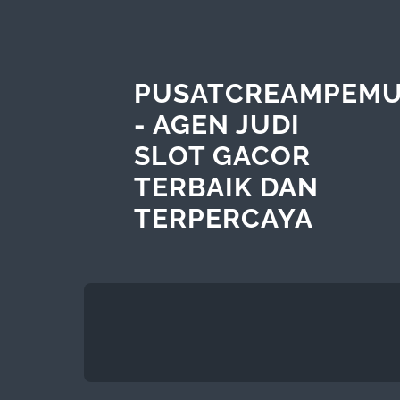
PUSATCREAMPEMU
- AGEN JUDI
SLOT GACOR
TERBAIK DAN
TERPERCAYA