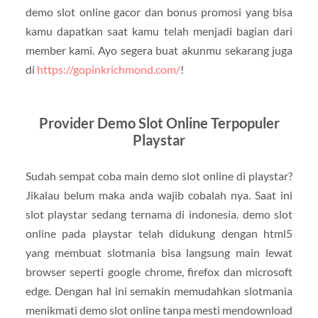
demo slot online gacor dan bonus promosi yang bisa
kamu dapatkan saat kamu telah menjadi bagian dari
member kami. Ayo segera buat akunmu sekarang juga
di
https://gopinkrichmond.com/
!
Provider Demo Slot Online Terpopuler
Playstar
Sudah sempat coba main demo slot online di playstar?
Jikalau belum maka anda wajib cobalah nya. Saat ini
slot playstar sedang ternama di indonesia. demo slot
online pada playstar telah didukung dengan html5
yang membuat slotmania bisa langsung main lewat
browser seperti google chrome, firefox dan microsoft
edge. Dengan hal ini semakin memudahkan slotmania
menikmati demo slot online tanpa mesti mendownload