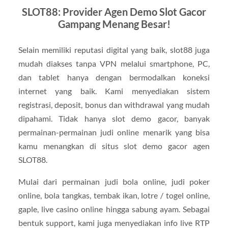
SLOT88: Provider Agen Demo Slot Gacor
Gampang Menang Besar!
Selain memiliki reputasi digital yang baik, slot88 juga
mudah diakses tanpa VPN melalui smartphone, PC,
dan tablet hanya dengan bermodalkan koneksi
internet yang baik. Kami menyediakan sistem
registrasi, deposit, bonus dan withdrawal yang mudah
dipahami. Tidak hanya slot demo gacor, banyak
permainan-permainan judi online menarik yang bisa
kamu menangkan di situs slot demo gacor agen
SLOT88.
Mulai dari permainan judi bola online, judi poker
online, bola tangkas, tembak ikan, lotre / togel online,
gaple, live casino online hingga sabung ayam. Sebagai
bentuk support, kami juga menyediakan info live RTP