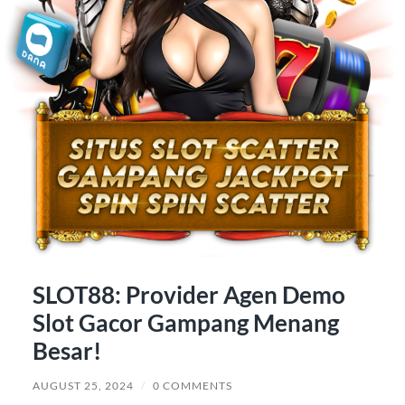
SLOT88: Provider Agen Demo
Slot Gacor Gampang Menang
Besar!
AUGUST 25, 2024
/
0 COMMENTS