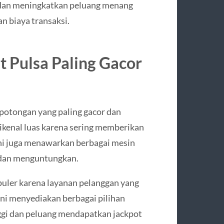
 dan meningkatkan peluang menang
n biaya transaksi.
it Pulsa Paling Gacor
 potongan yang paling gacor dan
ikenal luas karena sering memberikan
ni juga menawarkan berbagai mesin
r dan menguntungkan.
puler karena layanan pelanggan yang
 ini menyediakan berbagai pilihan
ggi dan peluang mendapatkan jackpot