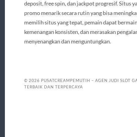
deposit, free spin, dan jackpot progresif. Situs
promo menarik secara rutin yang bisa meningk
memilih situs yang tepat, pemain dapat berma
kemenangan konsisten, dan merasakan pengalam
menyenangkan dan menguntungkan.
© 2026
PUSATCREAMPEMUTIH – AGEN JUDI SLOT G
TERBAIK DAN TERPERCAYA