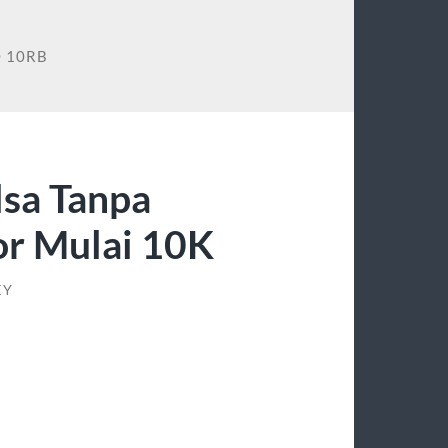
O 10RB
lsa Tanpa
or Mulai 10K
KY