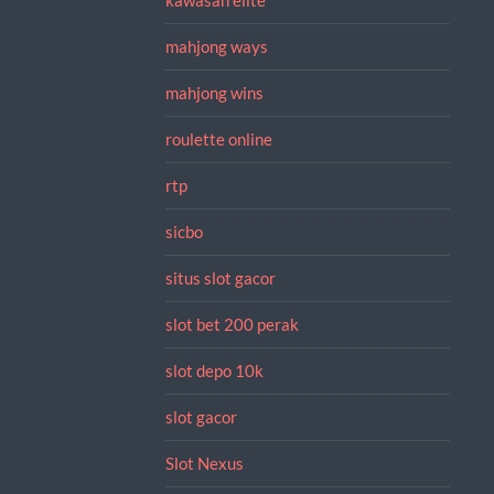
mahjong ways
mahjong wins
roulette online
rtp
sicbo
situs slot gacor
slot bet 200 perak
slot depo 10k
slot gacor
Slot Nexus