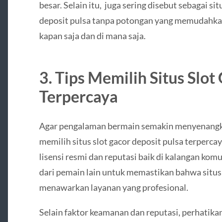
besar. Selain itu, juga sering disebut sebagai si
deposit pulsa tanpa potongan yang memudahka
kapan saja dan di mana saja.
3. Tips Memilih Situs Slot
Terpercaya
Agar pengalaman bermain semakin menyenangka
memilih situs slot gacor deposit pulsa terpercay
lisensi resmi dan reputasi baik di kalangan komu
dari pemain lain untuk memastikan bahwa situs
menawarkan layanan yang profesional.
Selain faktor keamanan dan reputasi, perhatika