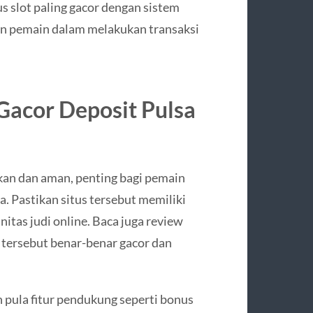
tus slot paling gacor dengan sistem
n pemain dalam melakukan transaksi
 Gacor Deposit Pulsa
n dan aman, penting bagi pemain
a. Pastikan situs tersebut memiliki
nitas judi online. Baca juga review
 tersebut benar-benar gacor dan
n pula fitur pendukung seperti bonus