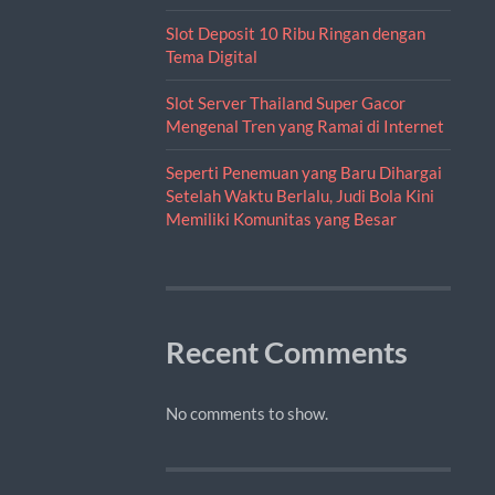
Slot Deposit 10 Ribu Ringan dengan
Tema Digital
Slot Server Thailand Super Gacor
Mengenal Tren yang Ramai di Internet
Seperti Penemuan yang Baru Dihargai
Setelah Waktu Berlalu, Judi Bola Kini
Memiliki Komunitas yang Besar
Recent Comments
No comments to show.