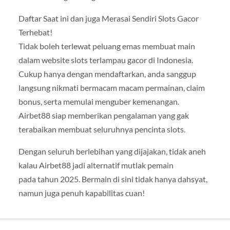
Daftar Saat ini dan juga Merasai Sendiri Slots Gacor
Terhebat!
Tidak boleh terlewat peluang emas membuat main
dalam website slots terlampau gacor di Indonesia.
Cukup hanya dengan mendaftarkan, anda sanggup
langsung nikmati bermacam macam permainan, claim
bonus, serta memulai menguber kemenangan.
Airbet88 siap memberikan pengalaman yang gak
terabaikan membuat seluruhnya pencinta slots.
Dengan seluruh berlebihan yang dijajakan, tidak aneh
kalau Airbet88 jadi alternatif mutlak pemain
pada tahun 2025. Bermain di sini tidak hanya dahsyat,
namun juga penuh kapabilitas cuan!