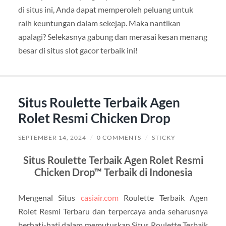
di situs ini, Anda dapat memperoleh peluang untuk
raih keuntungan dalam sekejap. Maka nantikan
apalagi? Selekasnya gabung dan merasai kesan menang
besar di situs slot gacor terbaik ini!
Situs Roulette Terbaik Agen
Rolet Resmi Chicken Drop
SEPTEMBER 14, 2024
/
0 COMMENTS
/
STICKY
Situs Roulette Terbaik Agen Rolet Resmi
Chicken Drop™ Terbaik di Indonesia
Mengenal Situs
casiair.com
Roulette Terbaik Agen
Rolet Resmi Terbaru dan terpercaya anda seharusnya
berhati-hati dalam memutuskan Situs Roulette Terbaik