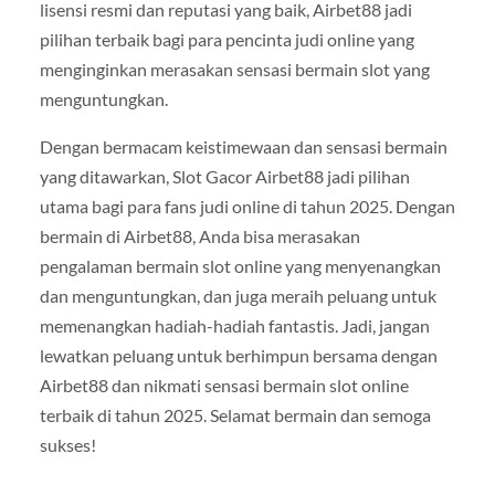
lisensi resmi dan reputasi yang baik, Airbet88 jadi
pilihan terbaik bagi para pencinta judi online yang
menginginkan merasakan sensasi bermain slot yang
menguntungkan.
Dengan bermacam keistimewaan dan sensasi bermain
yang ditawarkan, Slot Gacor Airbet88 jadi pilihan
utama bagi para fans judi online di tahun 2025. Dengan
bermain di Airbet88, Anda bisa merasakan
pengalaman bermain slot online yang menyenangkan
dan menguntungkan, dan juga meraih peluang untuk
memenangkan hadiah-hadiah fantastis. Jadi, jangan
lewatkan peluang untuk berhimpun bersama dengan
Airbet88 dan nikmati sensasi bermain slot online
terbaik di tahun 2025. Selamat bermain dan semoga
sukses!