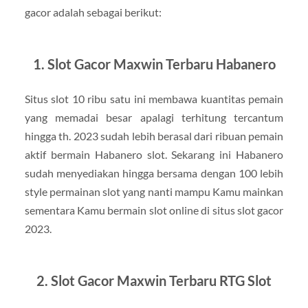
gacor adalah sebagai berikut:
1. Slot Gacor Maxwin Terbaru Habanero
Situs slot 10 ribu satu ini membawa kuantitas pemain
yang memadai besar apalagi terhitung tercantum
hingga th. 2023 sudah lebih berasal dari ribuan pemain
aktif bermain Habanero slot. Sekarang ini Habanero
sudah menyediakan hingga bersama dengan 100 lebih
style permainan slot yang nanti mampu Kamu mainkan
sementara Kamu bermain slot online di situs slot gacor
2023.
2. Slot Gacor Maxwin Terbaru RTG Slot