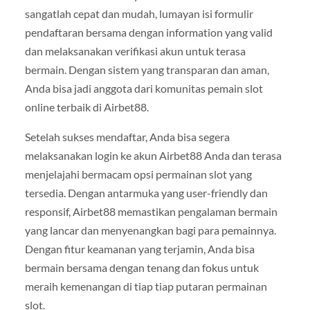
sangatlah cepat dan mudah, lumayan isi formulir
pendaftaran bersama dengan information yang valid
dan melaksanakan verifikasi akun untuk terasa
bermain. Dengan sistem yang transparan dan aman,
Anda bisa jadi anggota dari komunitas pemain slot
online terbaik di Airbet88.
Setelah sukses mendaftar, Anda bisa segera
melaksanakan login ke akun Airbet88 Anda dan terasa
menjelajahi bermacam opsi permainan slot yang
tersedia. Dengan antarmuka yang user-friendly dan
responsif, Airbet88 memastikan pengalaman bermain
yang lancar dan menyenangkan bagi para pemainnya.
Dengan fitur keamanan yang terjamin, Anda bisa
bermain bersama dengan tenang dan fokus untuk
meraih kemenangan di tiap tiap putaran permainan
slot.