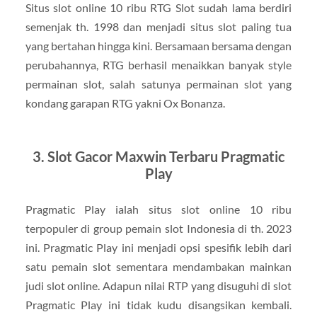
Situs slot online 10 ribu RTG Slot sudah lama berdiri
semenjak th. 1998 dan menjadi situs slot paling tua
yang bertahan hingga kini. Bersamaan bersama dengan
perubahannya, RTG berhasil menaikkan banyak style
permainan slot, salah satunya permainan slot yang
kondang garapan RTG yakni Ox Bonanza.
3. Slot Gacor Maxwin Terbaru Pragmatic
Play
Pragmatic Play ialah situs slot online 10 ribu
terpopuler di group pemain slot Indonesia di th. 2023
ini. Pragmatic Play ini menjadi opsi spesifik lebih dari
satu pemain slot sementara mendambakan mainkan
judi slot online. Adapun nilai RTP yang disuguhi di slot
Pragmatic Play ini tidak kudu disangsikan kembali.