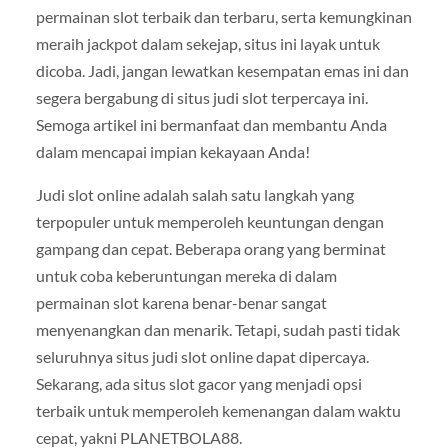
permainan slot terbaik dan terbaru, serta kemungkinan
meraih jackpot dalam sekejap, situs ini layak untuk
dicoba. Jadi, jangan lewatkan kesempatan emas ini dan
segera bergabung di situs judi slot terpercaya ini.
Semoga artikel ini bermanfaat dan membantu Anda
dalam mencapai impian kekayaan Anda!
Judi slot online adalah salah satu langkah yang
terpopuler untuk memperoleh keuntungan dengan
gampang dan cepat. Beberapa orang yang berminat
untuk coba keberuntungan mereka di dalam
permainan slot karena benar-benar sangat
menyenangkan dan menarik. Tetapi, sudah pasti tidak
seluruhnya situs judi slot online dapat dipercaya.
Sekarang, ada situs slot gacor yang menjadi opsi
terbaik untuk memperoleh kemenangan dalam waktu
cepat, yakni PLANETBOLA88.