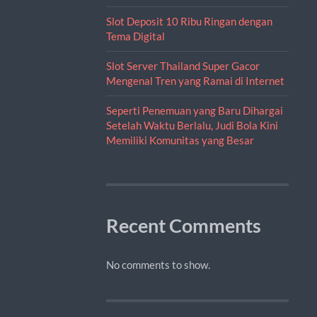
Slot Deposit 10 Ribu Ringan dengan
Tema Digital
Slot Server Thailand Super Gacor
Mengenal Tren yang Ramai di Internet
Seperti Penemuan yang Baru Dihargai
Setelah Waktu Berlalu, Judi Bola Kini
Memiliki Komunitas yang Besar
Recent Comments
No comments to show.