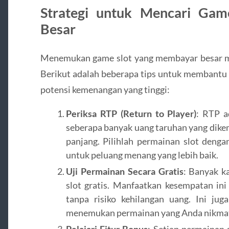
Strategi untuk Mencari Ga
Besar
Menemukan game slot yang membayar besar m
Berikut adalah beberapa tips untuk memban
potensi kemenangan yang tinggi:
Periksa RTP (Return to Player)
: RTP a
seberapa banyak uang taruhan yang dike
panjang. Pilihlah permainan slot deng
untuk peluang menang yang lebih baik.
Uji Permainan Secara Gratis
: Banyak k
slot gratis. Manfaatkan kesempatan in
tanpa risiko kehilangan uang. Ini j
menemukan permainan yang Anda nikmat
Pelajari Fitur Bonus
: Setiap permainan 