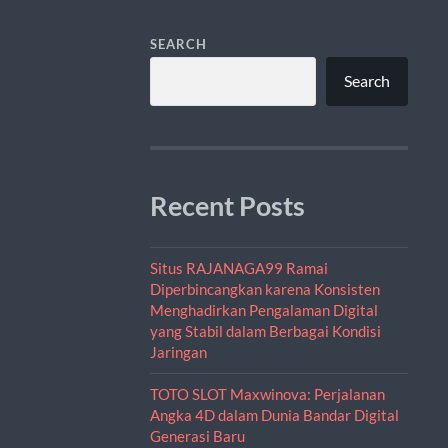
SEARCH
Search
Recent Posts
Situs RAJANAGA99 Ramai
Diperbincangkan karena Konsisten
Menghadirkan Pengalaman Digital
yang Stabil dalam Berbagai Kondisi
Jaringan
TOTO SLOT Maxwinova: Perjalanan
Angka 4D dalam Dunia Bandar Digital
Generasi Baru