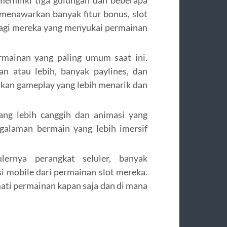
menawarkan banyak fitur bonus, slot
i bagi mereka yang menyukai permainan
ermainan yang paling umum saat ini.
n atau lebih, banyak paylines, dan
rkan gameplay yang lebih menarik dan
ang lebih canggih dan animasi yang
alaman bermain yang lebih imersif
ernya perangkat seluler, banyak
 mobile dari permainan slot mereka.
ti permainan kapan saja dan di mana