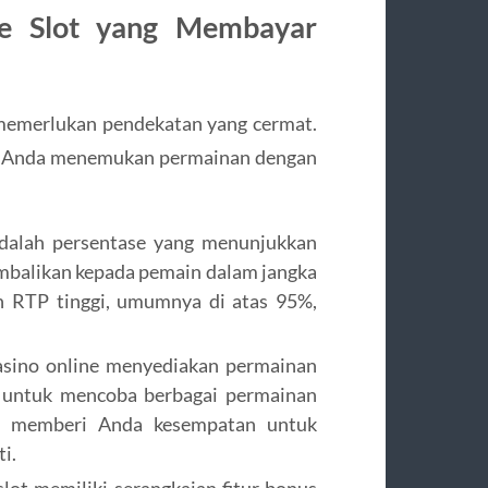
me Slot yang Membayar
emerlukan pendekatan yang cermat.
tu Anda menemukan permainan dengan
dalah persentase yang menunjukkan
mbalikan kepada pemain dalam jangka
an RTP tinggi, umumnya di atas 95%,
asino online menyediakan permainan
i untuk mencoba berbagai permainan
uga memberi Anda kesempatan untuk
i.
slot memiliki serangkaian fitur bonus