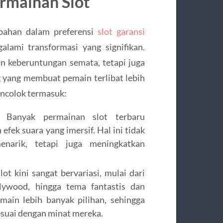
ermainan Slot
ubahan dalam preferensi
slot garansi
alami transformasi yang signifikan.
n keberuntungan semata, tetapi juga
g yang membuat pemain terlibat lebih
encolok termasuk:
: Banyak permainan slot terbaru
efek suara yang imersif. Hal ini tidak
narik, tetapi juga meningkatkan
ot kini sangat bervariasi, mulai dari
llywood, hingga tema fantastis dan
main lebih banyak pilihan, sehingga
suai dengan minat mereka.