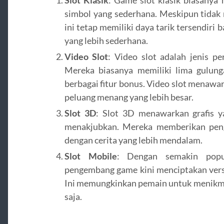
simbol yang sederhana. Meskipun tidak 
ini tetap memiliki daya tarik tersendir
yang lebih sederhana.
Video Slot
: Video slot adalah jenis p
Mereka biasanya memiliki lima gulunga
berbagai fitur bonus. Video slot menawa
peluang menang yang lebih besar.
Slot 3D
: Slot 3D menawarkan grafis y
menakjubkan. Mereka memberikan peng
dengan cerita yang lebih mendalam.
Slot Mobile
: Dengan semakin popul
pengembang game kini menciptakan versi
Ini memungkinkan pemain untuk menikma
saja.