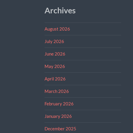
Archives
August 2026
July 2026
June 2026
May 2026
April 2026
March 2026
February 2026
January 2026
December 2025