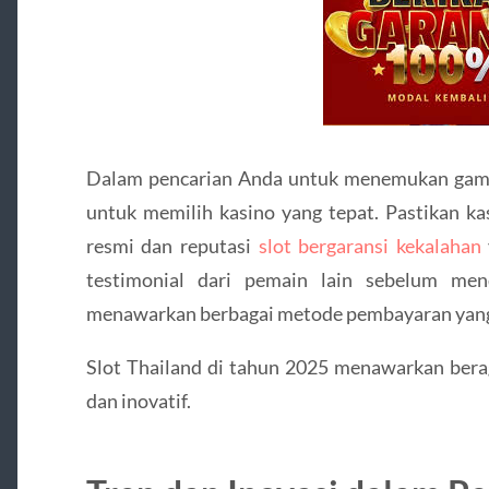
Dalam pencarian Anda untuk menemukan game
untuk memilih kasino yang tepat. Pastikan kas
resmi dan reputasi
slot bergaransi kekalahan
testimonial dari pemain lain sebelum mend
menawarkan berbagai metode pembayaran yan
Slot Thailand di tahun 2025 menawarkan bera
dan inovatif.