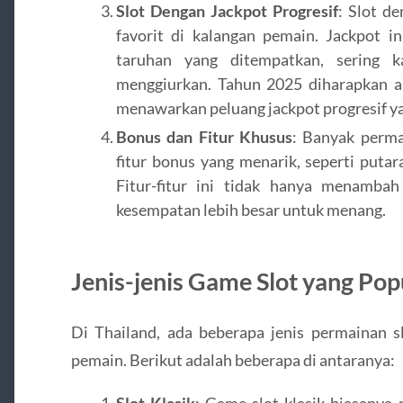
Slot Dengan Jackpot Progresif
: Slot d
favorit di kalangan pemain. Jackpot i
taruhan yang ditempatkan, sering k
menggiurkan. Tahun 2025 diharapkan a
menawarkan peluang jackpot progresif ya
Bonus dan Fitur Khusus
: Banyak perma
fitur bonus yang menarik, seperti putara
Fitur-fitur ini tidak hanya menambah
kesempatan lebih besar untuk menang.
Jenis-jenis Game Slot yang Pop
Di Thailand, ada beberapa jenis permainan s
pemain. Berikut adalah beberapa di antaranya:
Slot Klasik
: Game slot klasik biasanya