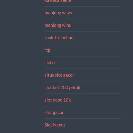
mahjong ways
mahjong wins
roulette online
rtp
sicbo
situs slot gacor
slot bet 200 perak
slot depo 10k
slot gacor
Slot Nexus