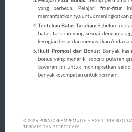
yang berbeda. Pelajari fitur-fitur 
memanfaatkannya untuk meningkatkan p
Tentukan Batas Taruhan:
Sebelum mulai
batas taruhan yang sesuai dengan ang
kerugian besar dan memastikan Anda dapa
Ikuti Promosi dan Bonus:
Banyak kasi
bonus yang menarik, seperti putaran gr
tawaran ini untuk meningkatkan saldo
banyak kesempatan untuk bermain.
© 2026
PUSATCREAMPEMUTIH – AGEN JUDI SLOT G
TERBAIK DAN TERPERCAYA