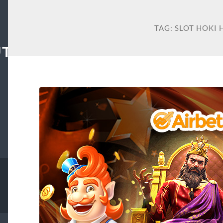
TAG:
SLOT HOKI H
TIH