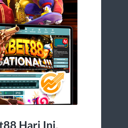
88 Hari Ini,