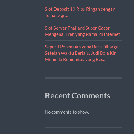
Slot Deposit 10 Ribu Ringan dengan
Tema Digital
Slot Server Thailand Super Gacor
Mengenal Tren yang Ramai di Internet
Seperti Penemuan yang Baru Dihargai
Setelah Waktu Berlalu, Judi Bola Kini
Memiliki Komunitas yang Besar
Recent Comments
No comments to show.