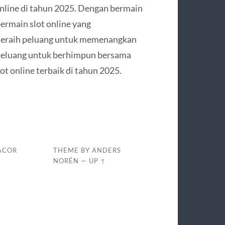
 online di tahun 2025. Dengan bermain
ermain slot online yang
eraih peluang untuk memenangkan
n peluang untuk berhimpun bersama
t online terbaik di tahun 2025.
ACOR
THEME BY
ANDERS
NORÉN
—
UP ↑