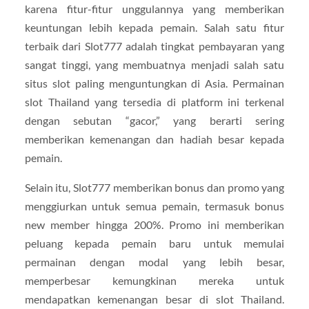
karena fitur-fitur unggulannya yang memberikan
keuntungan lebih kepada pemain. Salah satu fitur
terbaik dari Slot777 adalah tingkat pembayaran yang
sangat tinggi, yang membuatnya menjadi salah satu
situs slot paling menguntungkan di Asia. Permainan
slot Thailand yang tersedia di platform ini terkenal
dengan sebutan “gacor,” yang berarti sering
memberikan kemenangan dan hadiah besar kepada
pemain.
Selain itu, Slot777 memberikan bonus dan promo yang
menggiurkan untuk semua pemain, termasuk bonus
new member hingga 200%. Promo ini memberikan
peluang kepada pemain baru untuk memulai
permainan dengan modal yang lebih besar,
memperbesar kemungkinan mereka untuk
mendapatkan kemenangan besar di slot Thailand.