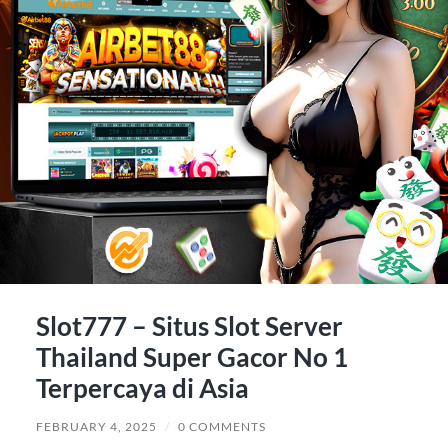
Slot777 – Situs Slot Server
Thailand Super Gacor No 1
Terpercaya di Asia
FEBRUARY 4, 2025
/
0 COMMENTS