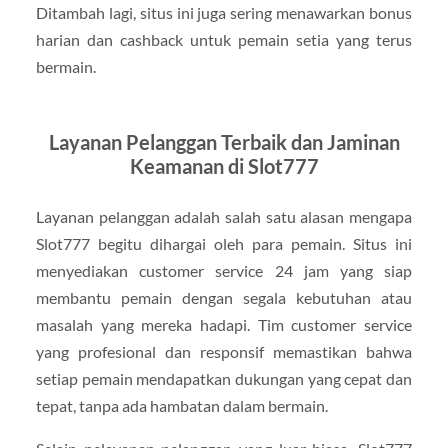
Ditambah lagi, situs ini juga sering menawarkan bonus
harian dan cashback untuk pemain setia yang terus
bermain.
Layanan Pelanggan Terbaik dan Jaminan
Keamanan di Slot777
Layanan pelanggan adalah salah satu alasan mengapa
Slot777 begitu dihargai oleh para pemain. Situs ini
menyediakan customer service 24 jam yang siap
membantu pemain dengan segala kebutuhan atau
masalah yang mereka hadapi. Tim customer service
yang profesional dan responsif memastikan bahwa
setiap pemain mendapatkan dukungan yang cepat dan
tepat, tanpa ada hambatan dalam bermain.