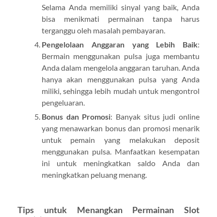
Selama Anda memiliki sinyal yang baik, Anda
bisa menikmati permainan tanpa harus
terganggu oleh masalah pembayaran.
Pengelolaan Anggaran yang Lebih Baik
:
Bermain menggunakan pulsa juga membantu
Anda dalam mengelola anggaran taruhan. Anda
hanya akan menggunakan pulsa yang Anda
miliki, sehingga lebih mudah untuk mengontrol
pengeluaran.
Bonus dan Promosi
: Banyak situs judi online
yang menawarkan bonus dan promosi menarik
untuk pemain yang melakukan deposit
menggunakan pulsa. Manfaatkan kesempatan
ini untuk meningkatkan saldo Anda dan
meningkatkan peluang menang.
Tips untuk Menangkan Permainan Slot