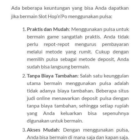
Ada beberapa keuntungan yang bisa Anda dapatkan
jika bermain Slot Hop’n’Po menggunakan pulsa:
Praktis dan Mudah
: Menggunakan pulsa untuk
bermain game sangatlah praktis. Anda tidak
perlu repot-repot mengurus pembayaran
melalui metode yang rumit. Cukup dengan
memilih pulsa sebagai metode deposit, Anda
sudah bisa langsung bermain.
Tanpa Biaya Tambahan
: Salah satu keunggulan
utama bermain menggunakan pulsa adalah
tidak adanya biaya tambahan. Beberapa situs
judi online menawarkan deposit pulsa dengan
tanpa biaya tambahan, sehingga setiap rupiah
yang Anda keluarkan bisa sepenuhnya
digunakan untuk bermain.
Akses Mudah
: Dengan menggunakan pulsa,
Anda bisa bermain di mana saja dan kapan saja.