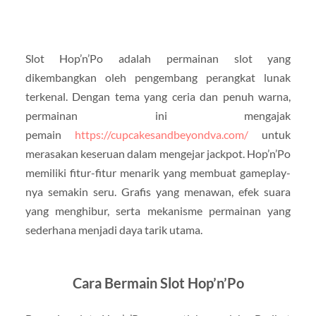
Slot Hop’n’Po adalah permainan slot yang
dikembangkan oleh pengembang perangkat lunak
terkenal. Dengan tema yang ceria dan penuh warna,
permainan ini mengajak
pemain
https://cupcakesandbeyondva.com/
untuk
merasakan keseruan dalam mengejar jackpot. Hop’n’Po
memiliki fitur-fitur menarik yang membuat gameplay-
nya semakin seru. Grafis yang menawan, efek suara
yang menghibur, serta mekanisme permainan yang
sederhana menjadi daya tarik utama.
Cara Bermain Slot Hop’n’Po