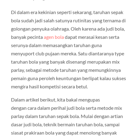
Di dalam era kekinian seperti sekarang, taruhan sepak
bola sudah jadi salah satunya rutinitas yang ternama di
golongan penyuka olahraga. Oleh karena ada judi bola,
banyak pecinta
agen bola
dapat merasai kesan serta
serunya dalam memasangkan taruhan guna
menyuport club pujaan mereka. Satu diantaranya type
taruhan bola yang banyak disenangi merupakan mix
parlay, sebagai metode taruhan yang memungkinnya
pemain guna peroleh keuntungan berlipat kalau sukses
mengira hasil kompetisi secara betul.
Dalam artikel berikut, kita bakal mengupas
dengan cara dalam perihal judi bola serta metode mix
parlay dalam taruhan sepak bola. Mulai dengan artian
dasar judi bola, teknik bermain taruhan bola, sampai
siasat prakiraan bola yang dapat menolong banyak