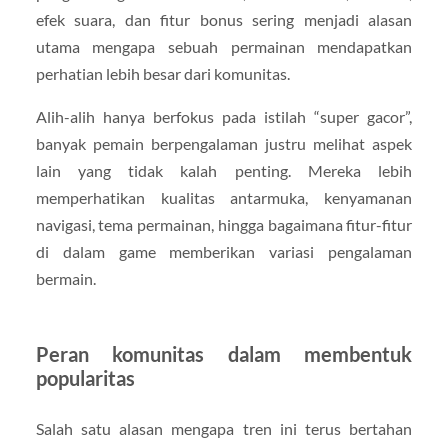
efek suara, dan fitur bonus sering menjadi alasan
utama mengapa sebuah permainan mendapatkan
perhatian lebih besar dari komunitas.
Alih-alih hanya berfokus pada istilah “super gacor”,
banyak pemain berpengalaman justru melihat aspek
lain yang tidak kalah penting. Mereka lebih
memperhatikan kualitas antarmuka, kenyamanan
navigasi, tema permainan, hingga bagaimana fitur-fitur
di dalam game memberikan variasi pengalaman
bermain.
Peran komunitas dalam membentuk
popularitas
Salah satu alasan mengapa tren ini terus bertahan