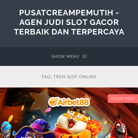
PUSATCREAMPEMUTIH -
AGEN JUDI SLOT GACOR
TERBAIK DAN TERPERCAYA
SHOW MENU
TAG:
TREN SLOT ONLINE
STICKY POST