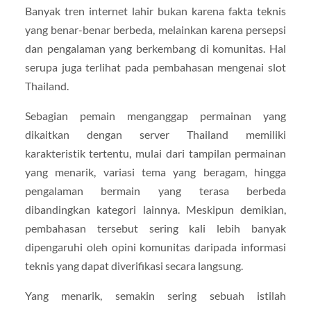
Banyak tren internet lahir bukan karena fakta teknis
yang benar-benar berbeda, melainkan karena persepsi
dan pengalaman yang berkembang di komunitas. Hal
serupa juga terlihat pada pembahasan mengenai slot
Thailand.
Sebagian pemain menganggap permainan yang
dikaitkan dengan server Thailand memiliki
karakteristik tertentu, mulai dari tampilan permainan
yang menarik, variasi tema yang beragam, hingga
pengalaman bermain yang terasa berbeda
dibandingkan kategori lainnya. Meskipun demikian,
pembahasan tersebut sering kali lebih banyak
dipengaruhi oleh opini komunitas daripada informasi
teknis yang dapat diverifikasi secara langsung.
Yang menarik, semakin sering sebuah istilah