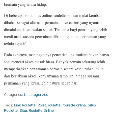
bermain yang terasa hidup.
Di beberapa komunitas online, roulette bahkan mulai kembali
dibahas sebagai alternatif permainan live casino yang nyaman
dimainkan dalam waktu santai. Terutama bagi pemain yang lebih
menikmati suasana permainan dibanding tempo permainan yang
terlalu agresif.
Pada akhirnya, meningkatnya pencarian link roulette bukan hanya
soal mencari akses masuk biasa. Banyak pemain sekarang lebih
memperhatikan pengalaman bermain secara keseluruhan, mulai
dari kestabilan akses, kenyamanan tampilan, hingga suasana
permainan yang terasa lebih natural setiap hari.
Categories:
Uncategorized
Tags:
Link Roulette
,
Rolet
,
roulette
,
roulette online
,
Situs
Roulette
,
Situs Roulette Online