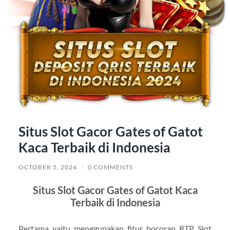
Situs Slot Gacor Gates of Gatot
Kaca Terbaik di Indonesia
OCTOBER 5, 2024
/
0 COMMENTS
Situs Slot Gacor Gates of Gatot Kaca
Terbaik di Indonesia
Pertama yaitu menggunakan fitur bocoran RTP Slot