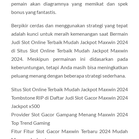
pemain akan diagramnya yang memikat dan spek
bonus yang fantastis.
Berpikir cerdas dan menggunakan strategi yang tepat
adalah kunci untuk meraih kemenangan saat Bermain
Judi Slot Online Terbaik Mudah Jackpot Maxwin 2024
di Situs Slot Online Terbaik Mudah Jackpot Maxwin
2024. Meskipun permainan ini didasarkan pada
keberuntungan, tetapi Anda masih bisa meningkatkan
peluang menang dengan beberapa strategi sederhana.
Situs Slot Online Terbaik Mudah Jackpot Maxwin 2024
Tombstone RIP di Daftar Judi Slot Gacor Maxwin 2024
Jackpot x500
Provider Slot Gacor Gampang Menang Maxwin 2024
Top Trend Gaming
Fitur Fitur Slot Gacor Maxwin Terbaru 2024 Mudah