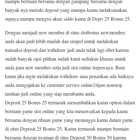
mampu bermain bersama dengan gampang bersama dengan
banyak nya metode deposit yang mampu kamu melaksanakan
supaya mampu mengisi akun saldo kamu di Depo 25 Bonus 25.
Dengan menjadi new member di situs slotbonus newmember,
anda akan jauh lebih mudah dan simpel untuk melakukan
transaksi deposit dan withdraw jadi anda tidak lagi ribet karena
sudah banyak opsi pilihan sudah kami sediakan khusus untuk
anda para new member setia judi slot online terpercaya. Buat
kamu jika ingin melakukan withdraw atau penarikan ada baiknya
anda mengajukan ke customer service online24jam nonstop
taruhan judi online yang siap membantu anda.
Deposit 25 Bonus 25 termasuk menambahkan kamu option dalam
bermain game slot online yang kita menawarkan kepada kamu
bersama dengan ribuan game yang menunggu kamu dalam game
di situs Deposit 25 Bonus 25. Kamu termasuk mampu bermain
bersama dengan nyaman di situs Deposit 50 Bonus 50 karena