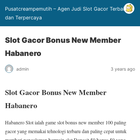
Pusatcreampemutih – Agen Judi Slot Gacor Terbaik
dan Terpercaya
Slot Gacor Bonus New Member
Habanero
admin
3 years ago
Slot Gacor Bonus New Member
Habanero
Habanero Slot ialah game slot bonus new member 100 paling
gacor yang memakai tehnologi terbaru dan paling cepat untuk
memberi pengalaman bermain slot Deposit 50 bonus 50 yang