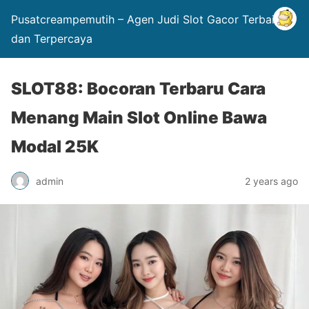
Pusatcreampemutih – Agen Judi Slot Gacor Terbaik
dan Terpercaya
SLOT88: Bocoran Terbaru Cara
Menang Main Slot Online Bawa
Modal 25K
admin
2 years ago