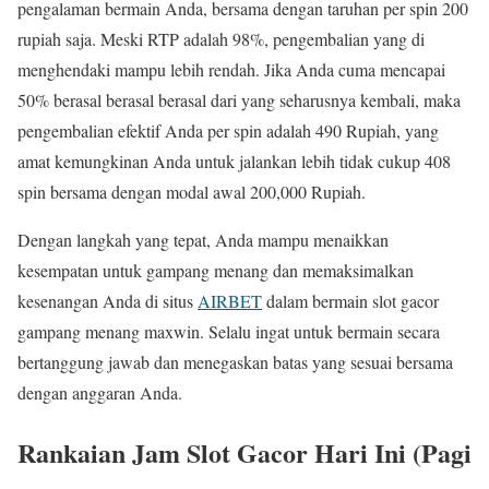
pengalaman bermain Anda, bersama dengan taruhan per spin 200
rupiah saja. Meski RTP adalah 98%, pengembalian yang di
menghendaki mampu lebih rendah. Jika Anda cuma mencapai
50% berasal berasal berasal dari yang seharusnya kembali, maka
pengembalian efektif Anda per spin adalah 490 Rupiah, yang
amat kemungkinan Anda untuk jalankan lebih tidak cukup 408
spin bersama dengan modal awal 200,000 Rupiah.
Dengan langkah yang tepat, Anda mampu menaikkan
kesempatan untuk gampang menang dan memaksimalkan
kesenangan Anda di situs
AIRBET
dalam bermain slot gacor
gampang menang maxwin. Selalu ingat untuk bermain secara
bertanggung jawab dan menegaskan batas yang sesuai bersama
dengan anggaran Anda.
Rankaian Jam Slot Gacor Hari Ini (Pagi