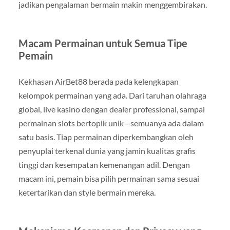
jadikan pengalaman bermain makin menggembirakan.
Macam Permainan untuk Semua Tipe
Pemain
Kekhasan AirBet88 berada pada kelengkapan
kelompok permainan yang ada. Dari taruhan olahraga
global, live kasino dengan dealer professional, sampai
permainan slots bertopik unik—semuanya ada dalam
satu basis. Tiap permainan diperkembangkan oleh
penyuplai terkenal dunia yang jamin kualitas grafis
tinggi dan kesempatan kemenangan adil. Dengan
macam ini, pemain bisa pilih permainan sama sesuai
ketertarikan dan style bermain mereka.