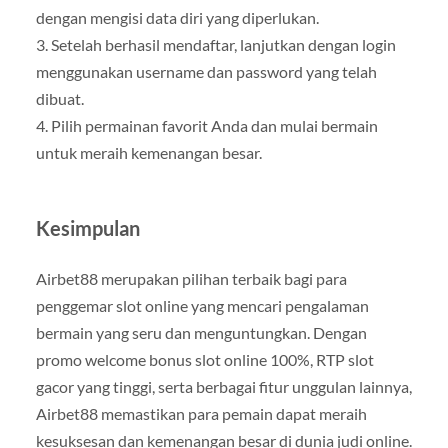
dengan mengisi data diri yang diperlukan.
3. Setelah berhasil mendaftar, lanjutkan dengan login
menggunakan username dan password yang telah
dibuat.
4. Pilih permainan favorit Anda dan mulai bermain
untuk meraih kemenangan besar.
Kesimpulan
Airbet88 merupakan pilihan terbaik bagi para
penggemar slot online yang mencari pengalaman
bermain yang seru dan menguntungkan. Dengan
promo welcome bonus slot online 100%, RTP slot
gacor yang tinggi, serta berbagai fitur unggulan lainnya,
Airbet88 memastikan para pemain dapat meraih
kesuksesan dan kemenangan besar di dunia judi online.