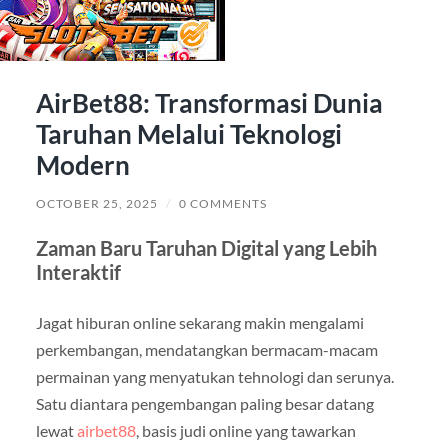
AirBet88: Transformasi Dunia
Taruhan Melalui Teknologi
Modern
OCTOBER 25, 2025
/
0 COMMENTS
Zaman Baru Taruhan Digital yang Lebih
Interaktif
Jagat hiburan online sekarang makin mengalami
perkembangan, mendatangkan bermacam-macam
permainan yang menyatukan tehnologi dan serunya.
Satu diantara pengembangan paling besar datang
lewat
airbet88
, basis judi online yang tawarkan