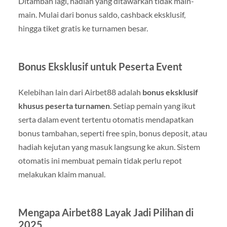
Ditambah lagi, hadiah yang ditawarkan tidak main-
main. Mulai dari bonus saldo, cashback eksklusif,
hingga tiket gratis ke turnamen besar.
Bonus Eksklusif untuk Peserta Event
Kelebihan lain dari Airbet88 adalah
bonus eksklusif
khusus peserta turnamen
. Setiap pemain yang ikut
serta dalam event tertentu otomatis mendapatkan
bonus tambahan, seperti free spin, bonus deposit, atau
hadiah kejutan yang masuk langsung ke akun. Sistem
otomatis ini membuat pemain tidak perlu repot
melakukan klaim manual.
Mengapa Airbet88 Layak Jadi Pilihan di
2025