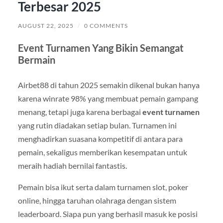
Terbesar 2025
AUGUST 22, 2025
/
0 COMMENTS
Event Turnamen Yang Bikin Semangat
Bermain
Airbet88 di tahun 2025 semakin dikenal bukan hanya
karena winrate 98% yang membuat pemain gampang
menang, tetapi juga karena berbagai
event turnamen
yang rutin diadakan setiap bulan. Turnamen ini
menghadirkan suasana kompetitif di antara para
pemain, sekaligus memberikan kesempatan untuk
meraih hadiah bernilai fantastis.
Pemain bisa ikut serta dalam turnamen slot, poker
online, hingga taruhan olahraga dengan sistem
leaderboard. Siapa pun yang berhasil masuk ke posisi