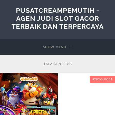
PUSATCREAMPEMUTIH -
AGEN JUDI SLOT GACOR
TERBAIK DAN TERPERCAYA
SHOW MENU
TAG:
AIRBET88
STICKY POST