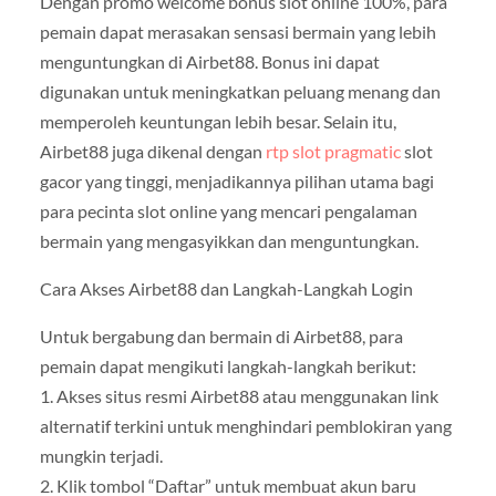
Dengan promo welcome bonus slot online 100%, para
pemain dapat merasakan sensasi bermain yang lebih
menguntungkan di Airbet88. Bonus ini dapat
digunakan untuk meningkatkan peluang menang dan
memperoleh keuntungan lebih besar. Selain itu,
Airbet88 juga dikenal dengan
rtp slot pragmatic
slot
gacor yang tinggi, menjadikannya pilihan utama bagi
para pecinta slot online yang mencari pengalaman
bermain yang mengasyikkan dan menguntungkan.
Cara Akses Airbet88 dan Langkah-Langkah Login
Untuk bergabung dan bermain di Airbet88, para
pemain dapat mengikuti langkah-langkah berikut:
1. Akses situs resmi Airbet88 atau menggunakan link
alternatif terkini untuk menghindari pemblokiran yang
mungkin terjadi.
2. Klik tombol “Daftar” untuk membuat akun baru