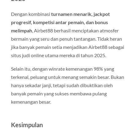
Dengan kombinasi
turnamen menarik, jackpot
progresif, kompetisi antar pemain, dan bonus
melimpah
, Airbet88 berhasil menciptakan atmosfer
bermain yang seru dan penuh tantangan. Tidak heran
jika banyak pemain setia menjadikan Airbet88 sebagai
situs judi online utama mereka di tahun 2025.
Selain itu, dengan winrate kemenangan 98% yang
terkenal, peluang untuk menang semakin besar. Bukan
hanya sekadar janji, tetapi sudah dibuktikan oleh
banyak pemain yang sukses membawa pulang
kemenangan besar.
Kesimpulan