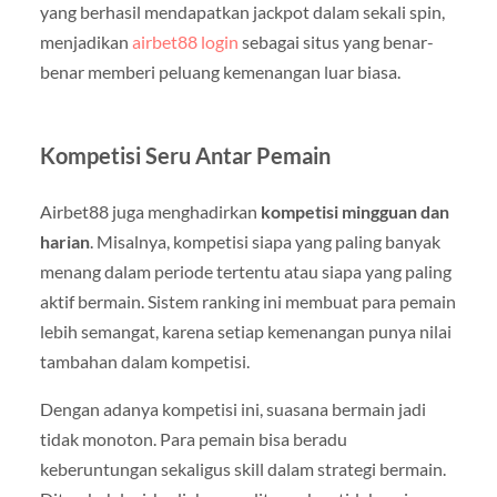
yang berhasil mendapatkan jackpot dalam sekali spin,
menjadikan
airbet88 login
sebagai situs yang benar-
benar memberi peluang kemenangan luar biasa.
Kompetisi Seru Antar Pemain
Airbet88 juga menghadirkan
kompetisi mingguan dan
harian
. Misalnya, kompetisi siapa yang paling banyak
menang dalam periode tertentu atau siapa yang paling
aktif bermain. Sistem ranking ini membuat para pemain
lebih semangat, karena setiap kemenangan punya nilai
tambahan dalam kompetisi.
Dengan adanya kompetisi ini, suasana bermain jadi
tidak monoton. Para pemain bisa beradu
keberuntungan sekaligus skill dalam strategi bermain.