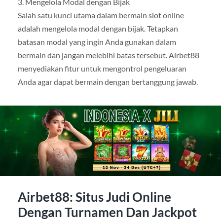
3. Mengelola Modal dengan Bijak
Salah satu kunci utama dalam bermain slot online
adalah mengelola modal dengan bijak. Tetapkan
batasan modal yang ingin Anda gunakan dalam
bermain dan jangan melebihi batas tersebut. Airbet88
menyediakan fitur untuk mengontrol pengeluaran
Anda agar dapat bermain dengan bertanggung jawab.
Airbet88: Situs Judi Online
Dengan Turnamen Dan Jackpot