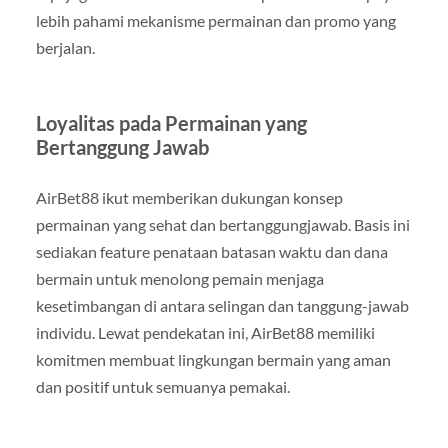
lebih pahami mekanisme permainan dan promo yang
berjalan.
Loyalitas pada Permainan yang
Bertanggung Jawab
AirBet88 ikut memberikan dukungan konsep
permainan yang sehat dan bertanggungjawab. Basis ini
sediakan feature penataan batasan waktu dan dana
bermain untuk menolong pemain menjaga
kesetimbangan di antara selingan dan tanggung-jawab
individu. Lewat pendekatan ini, AirBet88 memiliki
komitmen membuat lingkungan bermain yang aman
dan positif untuk semuanya pemakai.