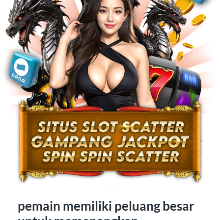
pemain memiliki peluang besar