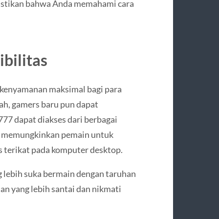
mastikan bahwa Anda memahami cara
bilitas
 kenyamanan maksimal bagi para
h, gamers baru pun dapat
777 dapat diakses dari berbagai
ni memungkinkan pemain untuk
s terikat pada komputer desktop.
ng lebih suka bermain dengan taruhan
n yang lebih santai dan nikmati