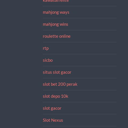
mahjong ways
mahjong wins
roulette online
rtp
sicbo
situs slot gacor
slot bet 200 perak
slot depo 10k
slot gacor
Slot Nexus