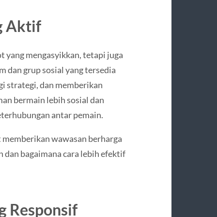
 Aktif
 yang mengasyikkan, tetapi juga
 dan grup sosial yang tersedia
i strategi, dan memberikan
an bermain lebih sosial dan
eterhubungan antar pemain.
at memberikan wawasan berharga
dan bagaimana cara lebih efektif
g Responsif