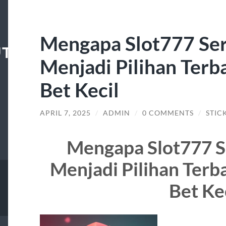
Mengapa Slot777 Ser
TIH
Menjadi Pilihan Terb
Bet Kecil
APRIL 7, 2025
/
ADMIN
/
0 COMMENTS
/
STIC
Mengapa Slot777 S
Menjadi Pilihan Terb
Bet Ke