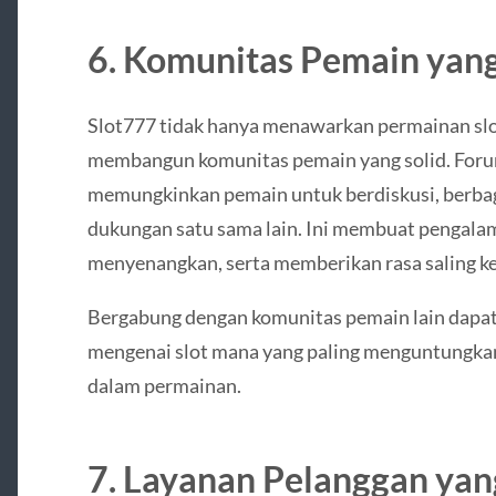
6. Komunitas Pemain yang
Slot777 tidak hanya menawarkan permainan slot
membangun komunitas pemain yang solid. Forum
memungkinkan pemain untuk berdiskusi, berbag
dukungan satu sama lain. Ini membuat pengalam
menyenangkan, serta memberikan rasa saling k
Bergabung dengan komunitas pemain lain dap
mengenai slot mana yang paling menguntungkan 
dalam permainan.
7. Layanan Pelanggan yan