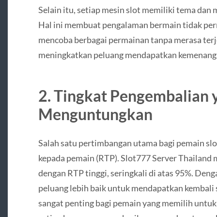
Selain itu, setiap mesin slot memiliki tema da
Hal ini membuat pengalaman bermain tidak p
mencoba berbagai permainan tanpa merasa terje
meningkatkan peluang mendapatkan kemenang
2. Tingkat Pengembalian 
Menguntungkan
Salah satu pertimbangan utama bagi pemain slo
kepada pemain (RTP). Slot777 Server Thailand
dengan RTP tinggi, seringkali di atas 95%. Den
peluang lebih baik untuk mendapatkan kembali s
sangat penting bagi pemain yang memilih untuk b