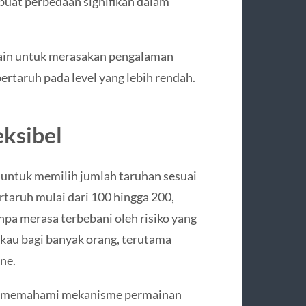
buat perbedaan signifikan dalam
in untuk merasakan pengalaman
rtaruh pada level yang lebih rendah.
eksibel
untuk memilih jumlah taruhan sesuai
taruh mulai dari 100 hingga 200,
pa merasa terbebani oleh risiko yang
gkau bagi banyak orang, terutama
ne.
uk memahami mekanisme permainan