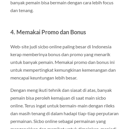
banyak pemain bisa bermain dengan cara lebih focus
dan tenang.
4. Memakai Promo dan Bonus
Web-site judi sicbo online paling besar di Indonesia
kerap memberinya bonus dan promo yang menarik
untuk banyak pemain. Memakai promo dan bonus ini
untuk mempertingkat kemungkinan kemenangan dan
mencapai keuntungan lebih besar.
Dengan meng ikuti tehnik dan siasat di atas, banyak
pemain bisa peroleh kemajuan di saat main sicbo
online. Terus ingat untuk bermain-main dengan rileks
dan masih tenang di dalam hadapi tiap-tiap perputaran
permainan. Sicbo online sebagai permainan yang
mengenakkan dan memikat untuk dimainkan, menjadi