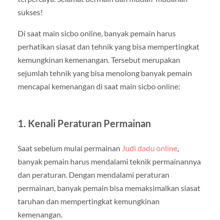
sukses!
Di saat main sicbo online, banyak pemain harus
perhatikan siasat dan tehnik yang bisa mempertingkat
kemungkinan kemenangan. Tersebut merupakan
sejumlah tehnik yang bisa menolong banyak pemain
mencapai kemenangan di saat main sicbo online:
1. Kenali Peraturan Permainan
Saat sebelum mulai permainan
Judi dadu online
,
banyak pemain harus mendalami teknik permainannya
dan peraturan. Dengan mendalami peraturan
permainan, banyak pemain bisa memaksimalkan siasat
taruhan dan mempertingkat kemungkinan
kemenangan.