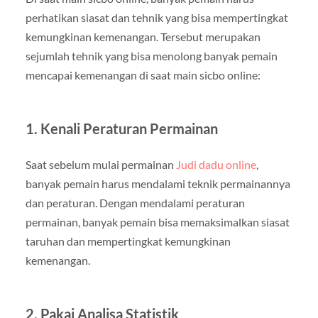
perhatikan siasat dan tehnik yang bisa mempertingkat
kemungkinan kemenangan. Tersebut merupakan
sejumlah tehnik yang bisa menolong banyak pemain
mencapai kemenangan di saat main sicbo online:
1. Kenali Peraturan Permainan
Saat sebelum mulai permainan
Judi dadu online
,
banyak pemain harus mendalami teknik permainannya
dan peraturan. Dengan mendalami peraturan
permainan, banyak pemain bisa memaksimalkan siasat
taruhan dan mempertingkat kemungkinan
kemenangan.
2. Pakai Analisa Statistik