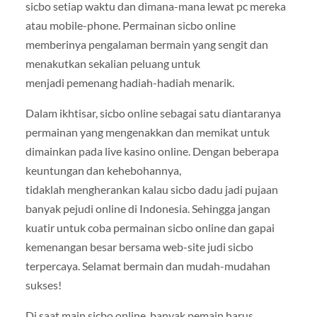
sicbo setiap waktu dan dimana-mana lewat pc mereka
atau mobile-phone. Permainan sicbo online
memberinya pengalaman bermain yang sengit dan
menakutkan sekalian peluang untuk
menjadi pemenang hadiah-hadiah menarik.
Dalam ikhtisar, sicbo online sebagai satu diantaranya
permainan yang mengenakkan dan memikat untuk
dimainkan pada live kasino online. Dengan beberapa
keuntungan dan kehebohannya,
tidaklah mengherankan kalau sicbo dadu jadi pujaan
banyak pejudi online di Indonesia. Sehingga jangan
kuatir untuk coba permainan sicbo online dan gapai
kemenangan besar bersama web-site judi sicbo
terpercaya. Selamat bermain dan mudah-mudahan
sukses!
Di saat main sicbo online, banyak pemain harus