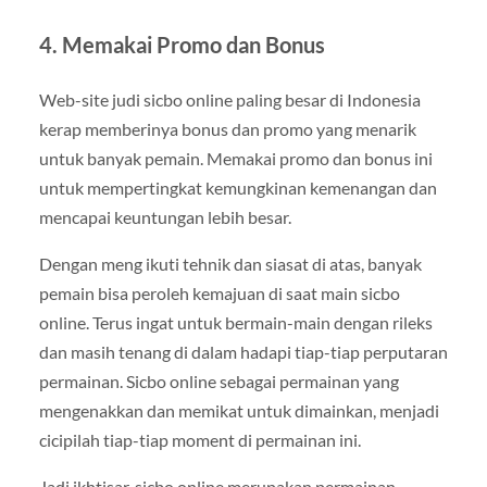
4. Memakai Promo dan Bonus
Web-site judi sicbo online paling besar di Indonesia
kerap memberinya bonus dan promo yang menarik
untuk banyak pemain. Memakai promo dan bonus ini
untuk mempertingkat kemungkinan kemenangan dan
mencapai keuntungan lebih besar.
Dengan meng ikuti tehnik dan siasat di atas, banyak
pemain bisa peroleh kemajuan di saat main sicbo
online. Terus ingat untuk bermain-main dengan rileks
dan masih tenang di dalam hadapi tiap-tiap perputaran
permainan. Sicbo online sebagai permainan yang
mengenakkan dan memikat untuk dimainkan, menjadi
cicipilah tiap-tiap moment di permainan ini.
Jadi ikhtisar, sicbo online merupakan permainan