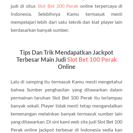
judi di situs
Slot Bet 200 Perak
online terpercaya di
Indonesia. Selebihnya Kamu termasuk mesti
mempelajari lebih dari satu teknik dan kiat player lain
berdasarkan banyak sumber.
Tips Dan Trik Mendapatkan Jackpot
Terbesar Main Judi
Slot Bet 100 Perak
Online
Lalu di samping itu termasuk Kamu mesti mengetahui
bahwa Sumber penghasilan yang ditawarkan dalam
permainan taruhan Slot Bet 100 Perak itu terlampau
banyak sekali. Player tidak mesti tetap mengandalkan
kemenangan melainkan banyak termasuk sumber lain
yang ditawarkan. Di sini kami web site judi Slot Bet 100
Perak online jackpot terbesar di Indonesia sedia kan