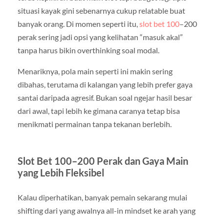
situasi kayak gini sebenarnya cukup relatable buat
banyak orang. Di momen seperti itu,
slot bet 100
–200
perak sering jadi opsi yang kelihatan “masuk akal”
tanpa harus bikin overthinking soal modal.
Menariknya, pola main seperti ini makin sering
dibahas, terutama di kalangan yang lebih prefer gaya
santai daripada agresif. Bukan soal ngejar hasil besar
dari awal, tapi lebih ke gimana caranya tetap bisa
menikmati permainan tanpa tekanan berlebih.
Slot Bet 100–200 Perak dan Gaya Main
yang Lebih Fleksibel
Kalau diperhatikan, banyak pemain sekarang mulai
shifting dari yang awalnya all-in mindset ke arah yang