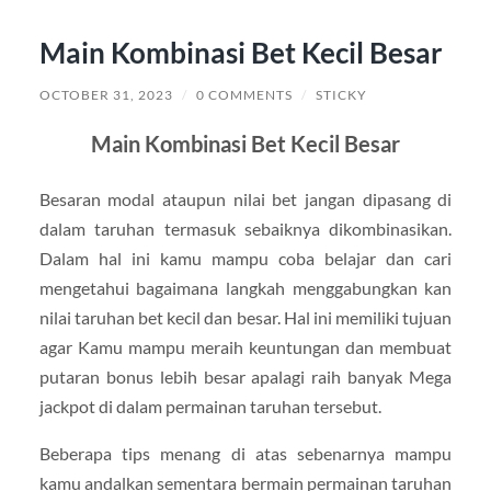
Main Kombinasi Bet Kecil Besar
OCTOBER 31, 2023
/
0 COMMENTS
/
STICKY
Main Kombinasi Bet Kecil Besar
Besaran modal ataupun nilai bet jangan dipasang di
dalam taruhan termasuk sebaiknya dikombinasikan.
Dalam hal ini kamu mampu coba belajar dan cari
mengetahui bagaimana langkah menggabungkan kan
nilai taruhan bet kecil dan besar. Hal ini memiliki tujuan
agar Kamu mampu meraih keuntungan dan membuat
putaran bonus lebih besar apalagi raih banyak Mega
jackpot di dalam permainan taruhan tersebut.
Beberapa tips menang di atas sebenarnya mampu
kamu andalkan sementara bermain permainan taruhan