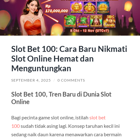
Slot Bet 100: Cara Baru Nikmati
Slot Online Hemat dan
Menguntungkan
SEPTEMBER 4, 2025
/
0 COMMENTS
Slot Bet 100, Tren Baru di Dunia Slot
Online
Bagi pecinta game slot online, istilah
slot bet
100
sudah tidak asing lagi. Konsep taruhan kecil ini
sedang naik daun karena menawarkan cara bermain