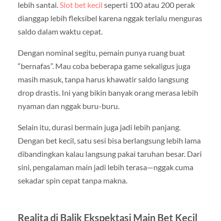
lebih santai.
Slot bet kecil
seperti 100 atau 200 perak
dianggap lebih fleksibel karena nggak terlalu menguras
saldo dalam waktu cepat.
Dengan nominal segitu, pemain punya ruang buat
“bernafas”. Mau coba beberapa game sekaligus juga
masih masuk, tanpa harus khawatir saldo langsung
drop drastis. Ini yang bikin banyak orang merasa lebih
nyaman dan nggak buru-buru.
Selain itu, durasi bermain juga jadi lebih panjang.
Dengan bet kecil, satu sesi bisa berlangsung lebih lama
dibandingkan kalau langsung pakai taruhan besar. Dari
sini, pengalaman main jadi lebih terasa—nggak cuma
sekadar spin cepat tanpa makna.
Realita di Balik Ekspektasi Main Bet Kecil