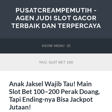
PUSATCREAMPEMUTIH -
AGEN JUDI SLOT GACOR
TERBAIK DAN TERPERCAYA
SHOW MENU
TAG:
SLOT BET 100
Anak Jaksel Wajib Tau! Main
Slot Bet 100–200 Perak Doang,
Tapi Ending-nya Bisa Jackpot
Jutaan!