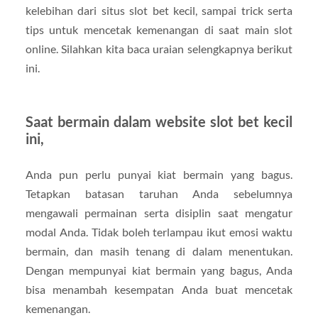
kelebihan dari situs slot bet kecil, sampai trick serta
tips untuk mencetak kemenangan di saat main slot
online. Silahkan kita baca uraian selengkapnya berikut
ini.
Saat bermain dalam website slot bet kecil
ini,
Anda pun perlu punyai kiat bermain yang bagus.
Tetapkan batasan taruhan Anda sebelumnya
mengawali permainan serta disiplin saat mengatur
modal Anda. Tidak boleh terlampau ikut emosi waktu
bermain, dan masih tenang di dalam menentukan.
Dengan mempunyai kiat bermain yang bagus, Anda
bisa menambah kesempatan Anda buat mencetak
kemenangan.