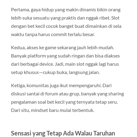
Pertama, gaya hidup yang makin dinamis bikin orang
lebih suka sesuatu yang praktis dan nggak ribet. Slot
dengan bet kecil cocok banget buat dimainkan di sela
waktu tanpa harus commit terlalu besar.
Kedua, akses ke game sekarang jauh lebih mudah.
Banyak platform yang sudah ringan dan bisa diakses
dari berbagai device. Jadi, main slot nggak lagi harus
setup khusus—cukup buka, langsung jalan.
Ketiga, komunitas juga ikut mempengaruhi. Dari
diskusi santai di forum atau grup, banyak yang sharing
pengalaman soal bet kecil yang ternyata tetap seru.
Dari situ, mindset baru mulai terbentuk.
Sensasi yang Tetap Ada Walau Taruhan