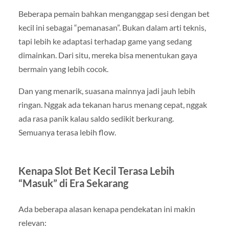
Beberapa pemain bahkan menganggap sesi dengan bet
kecil ini sebagai “pemanasan”. Bukan dalam arti teknis,
tapi lebih ke adaptasi terhadap game yang sedang
dimainkan. Dari situ, mereka bisa menentukan gaya
bermain yang lebih cocok.
Dan yang menarik, suasana mainnya jadi jauh lebih
ringan. Nggak ada tekanan harus menang cepat, nggak
ada rasa panik kalau saldo sedikit berkurang.
Semuanya terasa lebih flow.
Kenapa Slot Bet Kecil Terasa Lebih
“Masuk” di Era Sekarang
Ada beberapa alasan kenapa pendekatan ini makin
relevan: