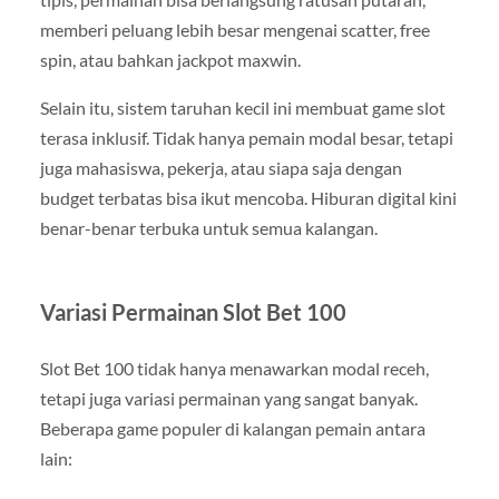
memberi peluang lebih besar mengenai scatter, free
spin, atau bahkan jackpot maxwin.
Selain itu, sistem taruhan kecil ini membuat game slot
terasa inklusif. Tidak hanya pemain modal besar, tetapi
juga mahasiswa, pekerja, atau siapa saja dengan
budget terbatas bisa ikut mencoba. Hiburan digital kini
benar-benar terbuka untuk semua kalangan.
Variasi Permainan Slot Bet 100
Slot Bet 100 tidak hanya menawarkan modal receh,
tetapi juga variasi permainan yang sangat banyak.
Beberapa game populer di kalangan pemain antara
lain: