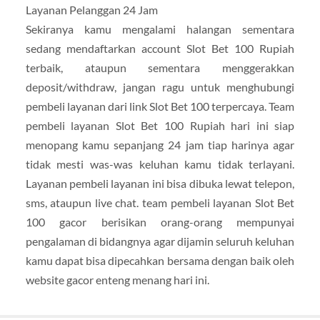
Layanan Pelanggan 24 Jam
Sekiranya kamu mengalami halangan sementara
sedang mendaftarkan account Slot Bet 100 Rupiah
terbaik, ataupun sementara menggerakkan
deposit/withdraw, jangan ragu untuk menghubungi
pembeli layanan dari link Slot Bet 100 terpercaya. Team
pembeli layanan Slot Bet 100 Rupiah hari ini siap
menopang kamu sepanjang 24 jam tiap harinya agar
tidak mesti was-was keluhan kamu tidak terlayani.
Layanan pembeli layanan ini bisa dibuka lewat telepon,
sms, ataupun live chat. team pembeli layanan Slot Bet
100 gacor berisikan orang-orang mempunyai
pengalaman di bidangnya agar dijamin seluruh keluhan
kamu dapat bisa dipecahkan bersama dengan baik oleh
website gacor enteng menang hari ini.