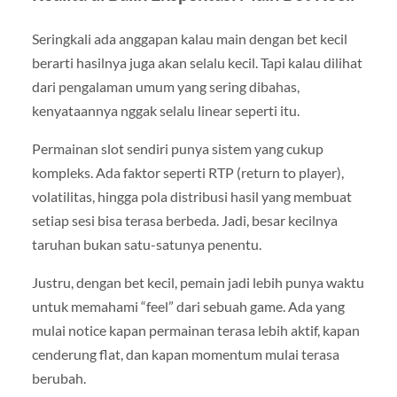
Seringkali ada anggapan kalau main dengan bet kecil
berarti hasilnya juga akan selalu kecil. Tapi kalau dilihat
dari pengalaman umum yang sering dibahas,
kenyataannya nggak selalu linear seperti itu.
Permainan slot sendiri punya sistem yang cukup
kompleks. Ada faktor seperti RTP (return to player),
volatilitas, hingga pola distribusi hasil yang membuat
setiap sesi bisa terasa berbeda. Jadi, besar kecilnya
taruhan bukan satu-satunya penentu.
Justru, dengan bet kecil, pemain jadi lebih punya waktu
untuk memahami “feel” dari sebuah game. Ada yang
mulai notice kapan permainan terasa lebih aktif, kapan
cenderung flat, dan kapan momentum mulai terasa
berubah.