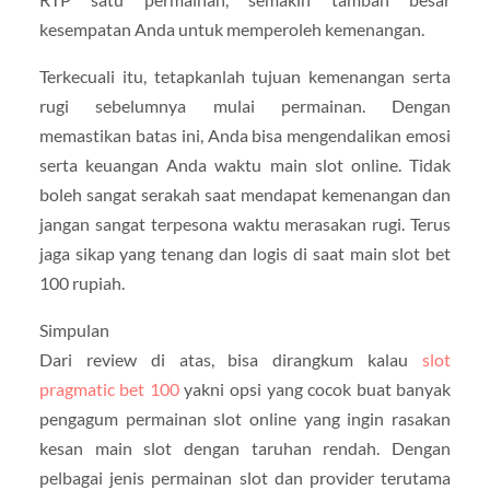
kesempatan Anda untuk memperoleh kemenangan.
Terkecuali itu, tetapkanlah tujuan kemenangan serta
rugi sebelumnya mulai permainan. Dengan
memastikan batas ini, Anda bisa mengendalikan emosi
serta keuangan Anda waktu main slot online. Tidak
boleh sangat serakah saat mendapat kemenangan dan
jangan sangat terpesona waktu merasakan rugi. Terus
jaga sikap yang tenang dan logis di saat main slot bet
100 rupiah.
Simpulan
Dari review di atas, bisa dirangkum kalau
slot
pragmatic bet 100
yakni opsi yang cocok buat banyak
pengagum permainan slot online yang ingin rasakan
kesan main slot dengan taruhan rendah. Dengan
pelbagai jenis permainan slot dan provider terutama