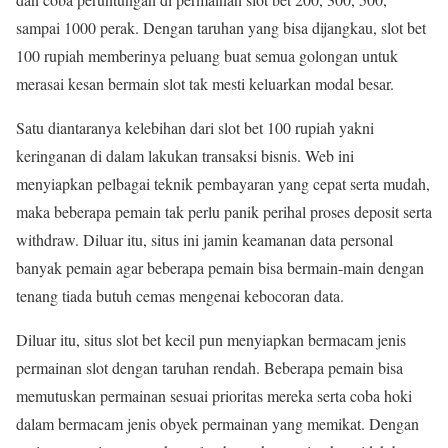
sampai 1000 perak. Dengan taruhan yang bisa dijangkau, slot bet
100 rupiah memberinya peluang buat semua golongan untuk
merasai kesan bermain slot tak mesti keluarkan modal besar.
Satu diantaranya kelebihan dari slot bet 100 rupiah yakni
keringanan di dalam lakukan transaksi bisnis. Web ini
menyiapkan pelbagai teknik pembayaran yang cepat serta mudah,
maka beberapa pemain tak perlu panik perihal proses deposit serta
withdraw. Diluar itu, situs ini jamin keamanan data personal
banyak pemain agar beberapa pemain bisa bermain-main dengan
tenang tiada butuh cemas mengenai kebocoran data.
Diluar itu, situs slot bet kecil pun menyiapkan bermacam jenis
permainan slot dengan taruhan rendah. Beberapa pemain bisa
memutuskan permainan sesuai prioritas mereka serta coba hoki
dalam bermacam jenis obyek permainan yang memikat. Dengan