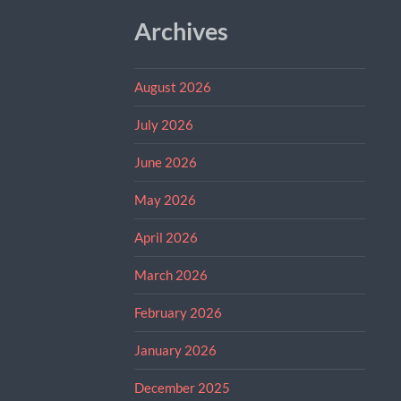
Archives
August 2026
July 2026
June 2026
May 2026
April 2026
March 2026
February 2026
January 2026
December 2025