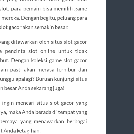
lot, para pemain bisa memilih game
i mereka. Dengan begitu, peluang para
ot gacor akan semakin besar.
ng ditawarkan oleh situs slot gacor
 pencinta slot online untuk tidak
but. Dengan koleksi game slot gacor
ain pasti akan merasa terhibur dan
tunggu apalagi? Buruan kunjungi situs
 besar Anda sekarang juga!
ingin mencari situs slot gacor yang
 iya, maka Anda berada di tempat yang
rpercaya yang menawarkan berbagai
t Anda ketagihan.