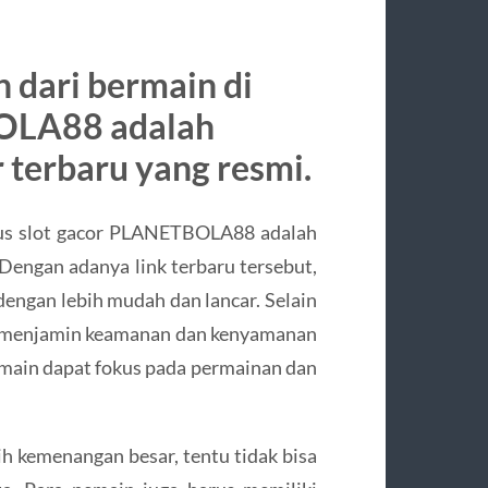
n dari bermain di
BOLA88 adalah
r terbaru yang resmi.
itus slot gacor PLANETBOLA88 adalah
 Dengan adanya link terbaru tersebut,
engan lebih mudah dan lancar. Selain
a menjamin keamanan dan kenyamanan
emain dapat fokus pada permainan dan
ih kemenangan besar, tentu tidak bisa