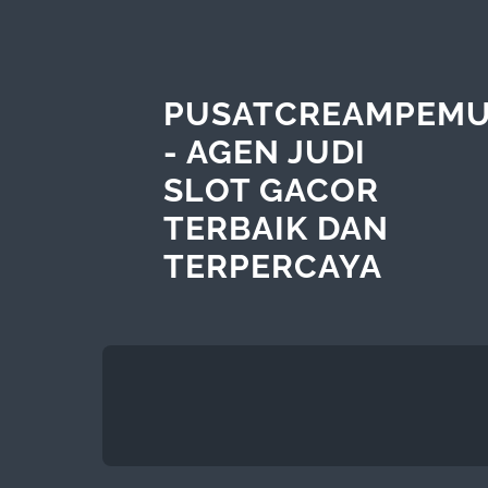
PUSATCREAMPEMU
- AGEN JUDI
SLOT GACOR
TERBAIK DAN
TERPERCAYA