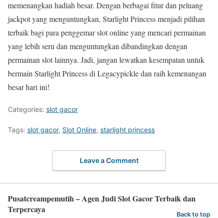
memenangkan hadiah besar. Dengan berbagai fitur dan peluang
jackpot yang menguntungkan, Starlight Princess menjadi pilihan
terbaik bagi para penggemar slot online yang mencari permainan
yang lebih seru dan menguntungkan dibandingkan dengan
permainan slot lainnya. Jadi, jangan lewatkan kesempatan untuk
bermain Starlight Princess di Legacypickle dan raih kemenangan
besar hari ini!
Categories:
slot gacor
Tags:
slot gacor
,
Slot Online
,
starlight princess
Leave a Comment
Pusatcreampemutih – Agen Judi Slot Gacor Terbaik dan
Terpercaya
Back to top