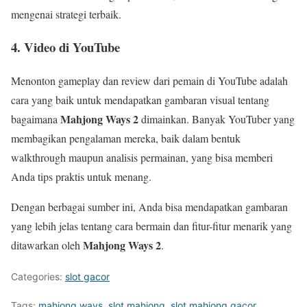
mengenai strategi terbaik.
4.
Video di YouTube
Menonton gameplay dan review dari pemain di YouTube adalah
cara yang baik untuk mendapatkan gambaran visual tentang
Mahjong Ways 2
bagaimana
dimainkan. Banyak YouTuber yang
membagikan pengalaman mereka, baik dalam bentuk
walkthrough maupun analisis permainan, yang bisa memberi
Anda tips praktis untuk menang.
Dengan berbagai sumber ini, Anda bisa mendapatkan gambaran
yang lebih jelas tentang cara bermain dan fitur-fitur menarik yang
Mahjong Ways 2
ditawarkan oleh
.
Categories:
slot gacor
Tags:
mahjong ways
,
slot mahjong
,
slot mahjong gacor