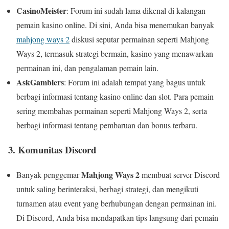
CasinoMeister
: Forum ini sudah lama dikenal di kalangan
pemain kasino online. Di sini, Anda bisa menemukan banyak
mahjong ways 2
diskusi seputar permainan seperti Mahjong
Ways 2, termasuk strategi bermain, kasino yang menawarkan
permainan ini, dan pengalaman pemain lain.
AskGamblers
: Forum ini adalah tempat yang bagus untuk
berbagi informasi tentang kasino online dan slot. Para pemain
sering membahas permainan seperti Mahjong Ways 2, serta
berbagi informasi tentang pembaruan dan bonus terbaru.
3.
Komunitas Discord
Mahjong Ways 2
Banyak penggemar
membuat server Discord
untuk saling berinteraksi, berbagi strategi, dan mengikuti
turnamen atau event yang berhubungan dengan permainan ini.
Di Discord, Anda bisa mendapatkan tips langsung dari pemain