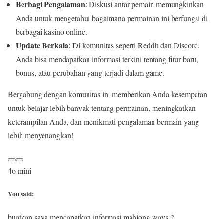
Berbagi Pengalaman
: Diskusi antar pemain memungkinkan
Anda untuk mengetahui bagaimana permainan ini berfungsi di
berbagai kasino online.
Update Berkala
: Di komunitas seperti Reddit dan Discord,
Anda bisa mendapatkan informasi terkini tentang fitur baru,
bonus, atau perubahan yang terjadi dalam game.
Bergabung dengan komunitas ini memberikan Anda kesempatan
untuk belajar lebih banyak tentang permainan, meningkatkan
keterampilan Anda, dan menikmati pengalaman bermain yang
lebih menyenangkan!
4o mini
You said:
buatkan saya mendapatkan informasi mahjong ways 2