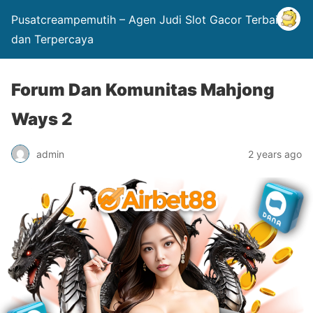
Pusatcreampemutih – Agen Judi Slot Gacor Terbaik
dan Terpercaya
Forum Dan Komunitas Mahjong
Ways 2
admin
2 years ago