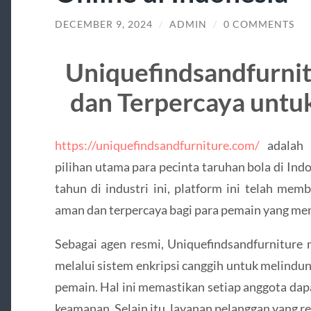
DECEMBER 9, 2024
/
ADMIN
/
0 COMMENTS
Uniquefindsandfurnit
dan Terpercaya untu
https://uniquefindsandfurniture.com/
adalah 
pilihan utama para pecinta taruhan bola di In
tahun di industri ini, platform ini telah me
aman dan terpercaya bagi para pemain yang me
Sebagai agen resmi, Uniquefindsandfurniture
melalui sistem enkripsi canggih untuk melindung
pemain. Hal ini memastikan setiap anggota dap
keamanan. Selain itu, layanan pelanggan yang 