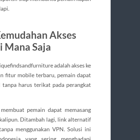
api.
 Kemudahan Akses
i Mana Saja
iquefindsandfurniture adalah akses ke
n fitur mobile terbaru, pemain dapat
 tanpa harus terikat pada perangkat
a membuat pemain dapat memasang
lipun. Ditambah lagi, link alternatif
tanpa menggunakan VPN. Solusi ini
donesia yang sering menghadapi