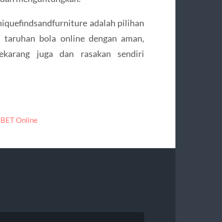
iquefindsandfurniture adalah pilihan
i taruhan bola online dengan aman,
karang juga dan rasakan sendiri
BET Online