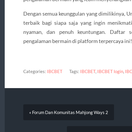
Dengan semua keunggulan yang dimilikinya, Un
terbaik bagi siapa saja yang ingin menikmat
nyaman, dan penuh keuntungan. Daftar se
pengalaman bermain di platform terpercaya ini!
Categories:
IBCBET
Tags:
IBCBET
,
IBCBET login
,
IBC
« Forum Dan Komunitas Mahjong Ways 2