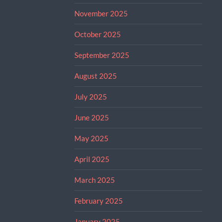
November 2025
October 2025
September 2025
August 2025
July 2025
June 2025
May 2025
April 2025
March 2025
February 2025
January 2025