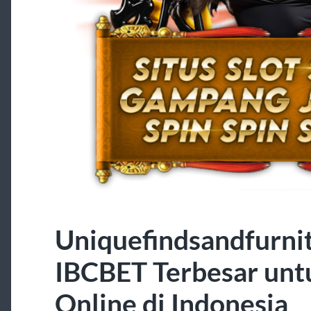
Uniquefindsandfurni
IBCBET Terbesar untu
Online di Indonesia