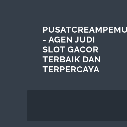
PUSATCREAMPEMU
- AGEN JUDI
SLOT GACOR
TERBAIK DAN
TERPERCAYA