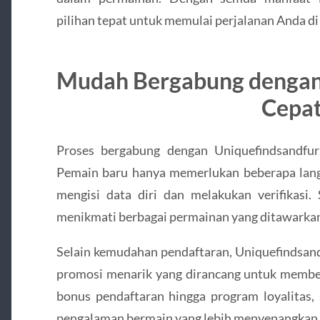
pilihan tepat untuk memulai perjalanan Anda di 
Mudah Bergabung dengan
Cepa
Proses bergabung dengan Uniquefindsandfur
Pemain baru hanya memerlukan beberapa lan
mengisi data diri dan melakukan verifikasi.
menikmati berbagai permainan yang ditawarka
Selain kemudahan pendaftaran, Uniquefindsan
promosi menarik yang dirancang untuk member
bonus pendaftaran hingga program loyalitas
pengalaman bermain yang lebih menyenangkan