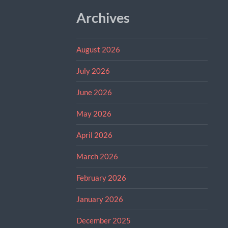
Archives
August 2026
July 2026
June 2026
May 2026
April 2026
March 2026
February 2026
January 2026
December 2025