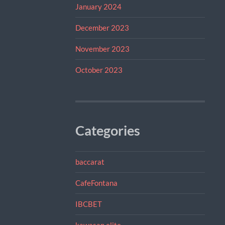
January 2024
December 2023
November 2023
October 2023
Categories
baccarat
CafeFontana
IBCBET
kawasan elite